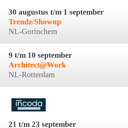
30 augustus t/m 1 september
Trendz/Showup
NL-Gorinchem
9 t/m 10 september
Architect@Work
NL-Rotterdam
21 t/m 23 september