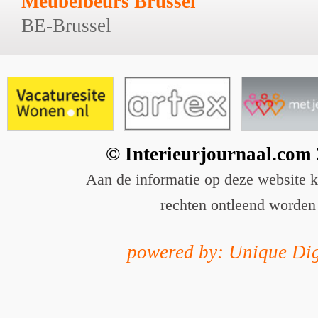
Meubelbeurs Brussel
BE-Brussel
© Interieurjournaal.com
Aan de informatie op deze website 
rechten ontleend worden
powered by: Unique Dig