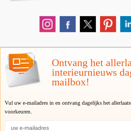
Ontvang het allerla
interieurnieuws da
mailbox!
Vul uw e-mailadres in en ontvang dagelijks het allerlaat
voorkeuren.