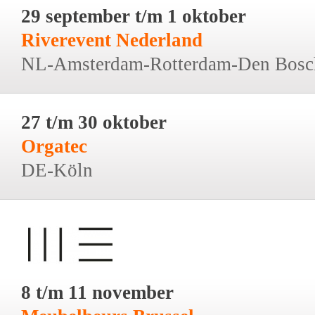
29 september t/m 1 oktober
Riverevent Nederland
NL-Amsterdam-Rotterdam-Den Bosc
27 t/m 30 oktober
Orgatec
DE-Köln
8 t/m 11 november