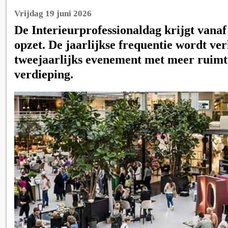
Vrijdag 19 juni 2026
De Interieurprofessionaldag krijgt vana
opzet. De jaarlijkse frequentie wordt ve
tweejaarlijks evenement met meer ruimt
verdieping.