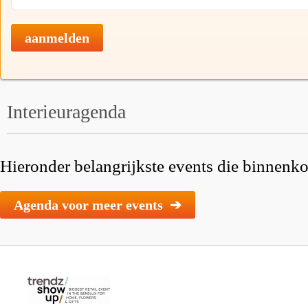
aanmelden
Interieuragenda
Hieronder belangrijkste events die binnenkor
Agenda voor meer events ➔