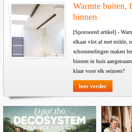
Warmte buiten, f
binnen
[Sponsored artikel] - Wa
elkaar vlot af met milde, n
schommelingen maken het 
binnen in huis aangenaam
klaar voor elk seizoen?
lees verder