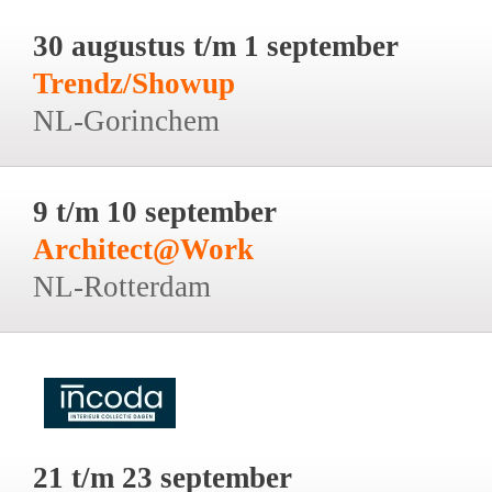
30 augustus t/m 1 september
Trendz/Showup
NL-Gorinchem
9 t/m 10 september
Architect@Work
NL-Rotterdam
21 t/m 23 september