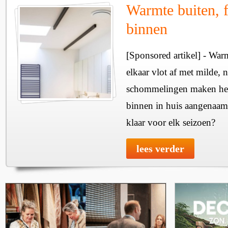
Warmte buiten, f
binnen
[Sponsored artikel] - Wa
elkaar vlot af met milde, n
schommelingen maken het 
binnen in huis aangenaam
klaar voor elk seizoen?
lees verder