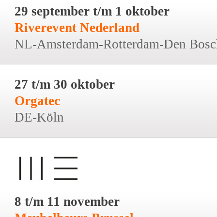
29 september t/m 1 oktober
Riverevent Nederland
NL-Amsterdam-Rotterdam-Den Bosc
27 t/m 30 oktober
Orgatec
DE-Köln
8 t/m 11 november