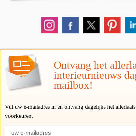
Ontvang het allerla
interieurnieuws da
mailbox!
Vul uw e-mailadres in en ontvang dagelijks het allerlaat
voorkeuren.