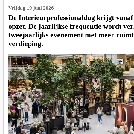
Vrijdag 19 juni 2026
De Interieurprofessionaldag krijgt vana
opzet. De jaarlijkse frequentie wordt ve
tweejaarlijks evenement met meer ruimt
verdieping.