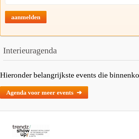
aanmelden
Interieuragenda
Hieronder belangrijkste events die binnenkor
Agenda voor meer events ➔