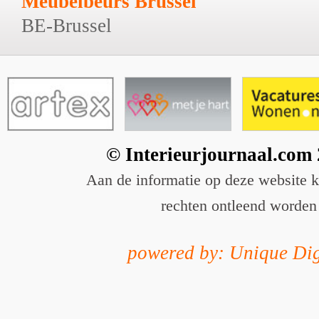
Meubelbeurs Brussel
BE-Brussel
© Interieurjournaal.com
Aan de informatie op deze website 
rechten ontleend worden
powered by: Unique Dig