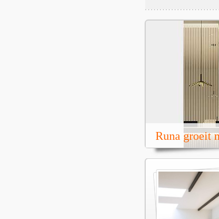
Runa groeit m