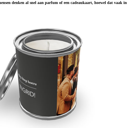
ensen denken al snel aan parfum of een cadeaukaart, hoewel dat vaak in