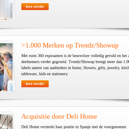
lees verder
>1.000 Merken op Trendz/Showup
Met ruim 360 exposanten is de beursvloer volledig gevuld en het 
deelnemers verder gegroeid. Trendz/Showup brengt meer dan 1.0
labels samen van aanbieders in home, flowers, gifts, jewelry, kit
tableware, kids en stationery.
lees verder
Acquisitie door Deli Home
Deli Home versterkt haar positie in Spanje met de voorgenomen