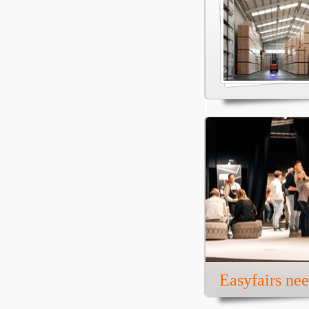
Easyfairs ne