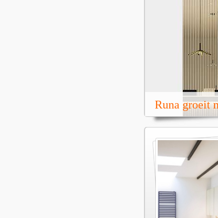
Runa groeit m