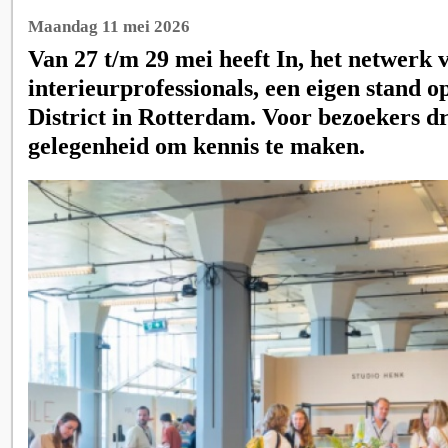
Maandag 11 mei 2026
Van 27 t/m 29 mei heeft In, het netwerk 
interieurprofessionals, een eigen stand o
District in Rotterdam. Voor bezoekers dr
gelegenheid om kennis te maken.