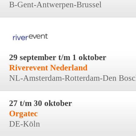
B-Gent-Antwerpen-Brussel
29 september t/m 1 oktober
Riverevent Nederland
NL-Amsterdam-Rotterdam-Den Bosc
27 t/m 30 oktober
Orgatec
DE-Köln