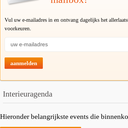
Vul uw e-mailadres in en ontvang dagelijks het allerlaat
voorkeuren.
aanmelden
Interieuragenda
Hieronder belangrijkste events die binnenkor