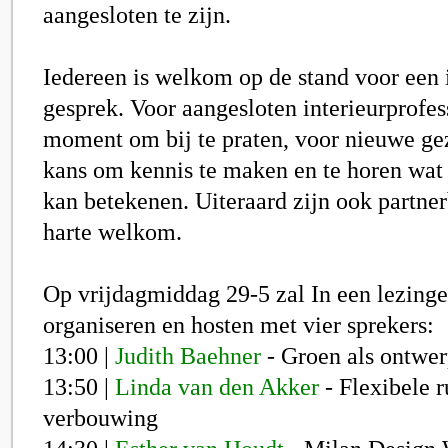
aangesloten te zijn.
Iedereen is welkom op de stand voor een 
gesprek. Voor aangesloten interieurprofes
moment om bij te praten, voor nieuwe ge
kans om kennis te maken en te horen wat 
kan betekenen. Uiteraard zijn ook partne
harte welkom.
Op vrijdagmiddag 29-5 zal In een lezin
organiseren en hosten met vier sprekers:
13:00 |
Judith Baehner
- Groen als ontwer
13:50 |
Linda van den Akker
- Flexibele 
verbouwing