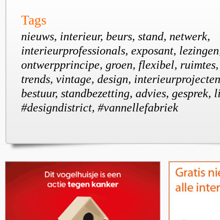
Tags
nieuws, interieur, beurs, stand, netwerk,
interieurprofessionals, exposant, lezinge
ontwerpprincipe, groen, flexibel, ruimtes
trends, vintage, design, interieurprojecten,
bestuur, standbezetting, advies, gesprek, 
#designdistrict, #vannellefabriek