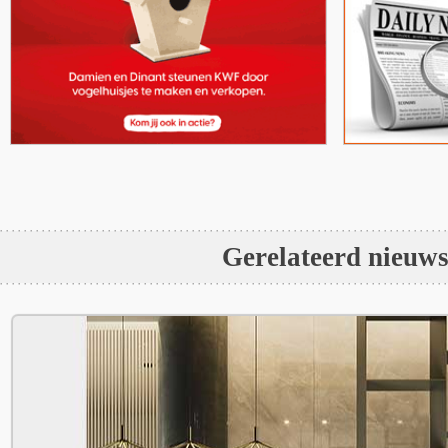
Gerelateerd nieuw