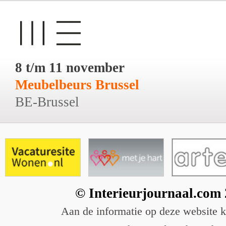
8 t/m 11 november
Meubelbeurs Brussel
BE-Brussel
© Interieurjournaal.com
Aan de informatie op deze website 