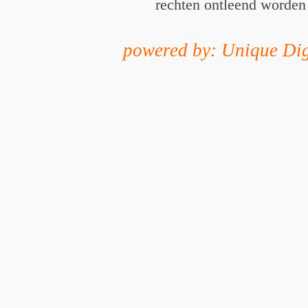
rechten ontleend worden
powered by: Unique Dig