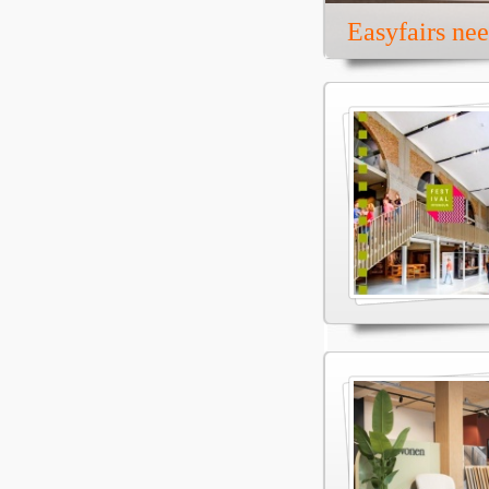
Easyfairs ne