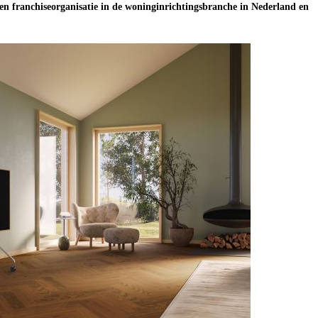
n franchiseorganisatie in de woninginrichtingsbranche in Nederland en