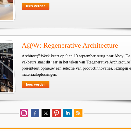
lees verder
A@W: Regenerative Architecture
Architect@Work keert op 9 en 10 september terug naar Ahoy. De
vakbeurs staat dit jaar in het teken van 'Regenerative Architecture'
presenteert opnieuw een selectie van productinnovaties, lezingen 
materiaaloplossingen.
lees verder