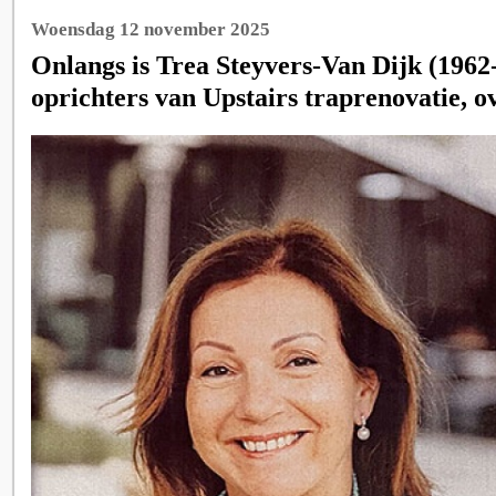
Woensdag 12 november 2025
Onlangs is Trea Steyvers-Van Dijk (1962
oprichters van Upstairs traprenovatie, o