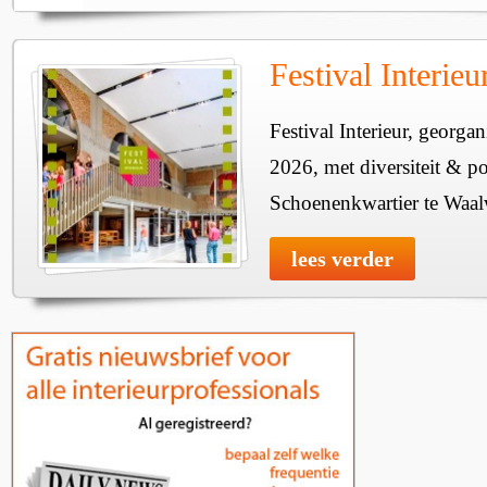
Festival Interie
Festival Interieur, georgan
2026, met diversiteit & pos
Schoenenkwartier te Waal
lees verder