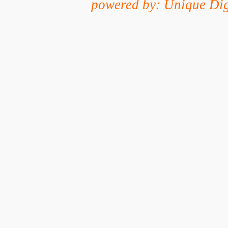
powered by: Unique Dig