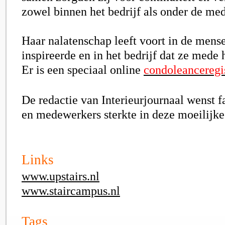
zowel binnen het bedrijf als onder de me
Haar nalatenschap leeft voort in de mense
inspireerde en in het bedrijf dat ze mede
Er is een speciaal online
condoleanceregi
De redactie van Interieurjournaal wenst f
en medewerkers sterkte in deze moeilijke 
Links
www.upstairs.nl
www.staircampus.nl
Tags