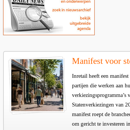
Manifest voor st
Inretail heeft een manifest
partijen die werken aan h
verkiezingsprogramma’s v
Statenverkiezingen van 2
manifest roept de branche
om gericht te investeren i