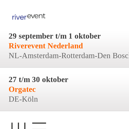
29 september t/m 1 oktober
Riverevent Nederland
NL-Amsterdam-Rotterdam-Den Bosc
27 t/m 30 oktober
Orgatec
DE-Köln