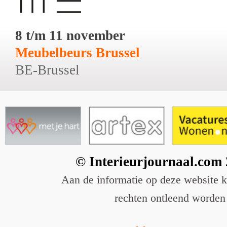
8 t/m 11 november
Meubelbeurs Brussel
BE-Brussel
© Interieurjournaal.com
Aan de informatie op deze website 
rechten ontleend worden