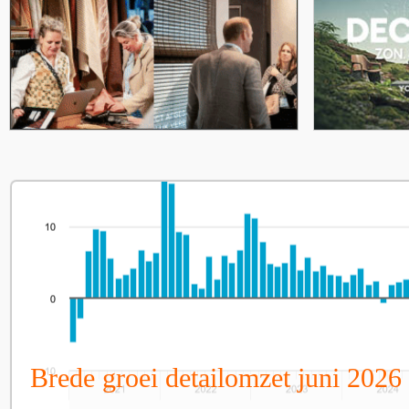
Brede groei detailomzet juni 2026