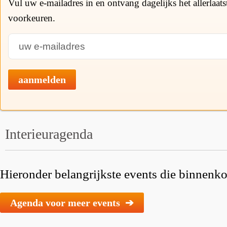
Vul uw e-mailadres in en ontvang dagelijks het allerlaat
voorkeuren.
aanmelden
Interieuragenda
Hieronder belangrijkste events die binnenkor
Agenda voor meer events ➔