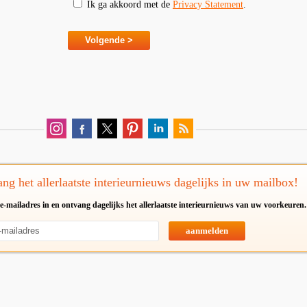
Ik ga akkoord met de
Privacy Statement
.
ng het allerlaatste interieurnieuws dagelijks in uw mailbox!
e-mailadres in en ontvang dagelijks het allerlaatste interieurnieuws van uw voorkeuren.
aanmelden