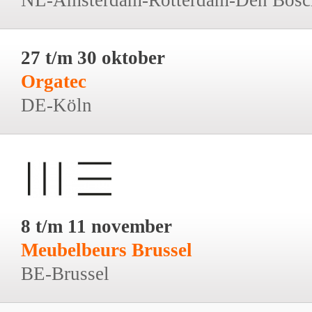
27 t/m 30 oktober
Orgatec
DE-Köln
8 t/m 11 november
Meubelbeurs Brussel
BE-Brussel