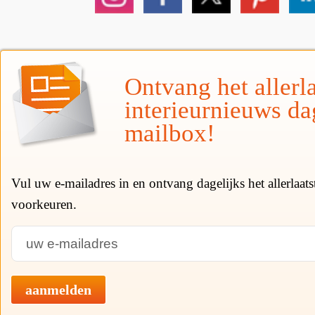
Ontvang het allerla
interieurnieuws da
mailbox!
Vul uw e-mailadres in en ontvang dagelijks het allerlaat
voorkeuren.
aanmelden