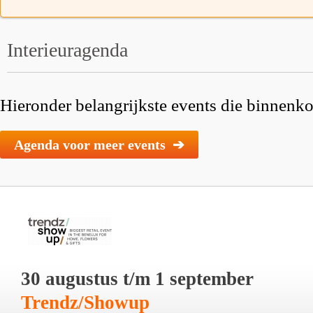
Interieuragenda
Hieronder belangrijkste events die binnenkor
Agenda voor meer events ➔
30 augustus t/m 1 september
Trendz/Showup