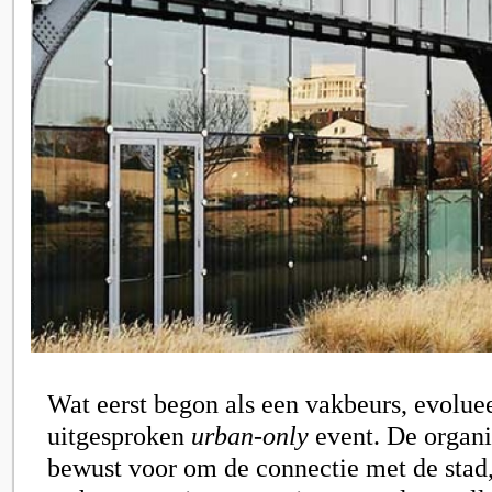
Wat eerst begon als een vakbeurs, evoluee
uitgesproken
urban-only
event. De organis
bewust voor om de connectie met de stad