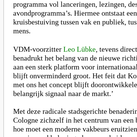
programma vol lanceringen, lezingen, des
avondprogramma’s. Hiermee ontstaat een
kruisbestuiving tussen vak en publiek, tu
mens.
VDM-voorzitter
Leo Lübke
, tevens dire
benadrukt het belang van de nieuwe richt
aan een sterk platform voor internationaa
blijft onverminderd groot. Het feit dat 
met ons het concept blijft doorontwikkele
belangrijk signaal naar de markt.’
Met deze radicale stadsgerichte benaderin
Cologne zichzelf in het centrum van een 
hoe moet een moderne vakbeurs eruitzien?