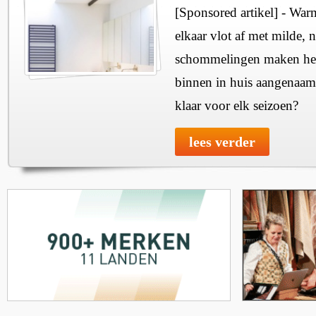
[Sponsored artikel] - Wa
elkaar vlot af met milde, n
schommelingen maken het 
binnen in huis aangenaam
klaar voor elk seizoen?
lees verder