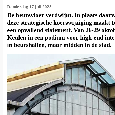
Donderdag 17 juli 2025
De beursvloer verdwijnt. In plaats daarv
deze strategische koerswijziging maakt 
een opvallend statement. Van 26-29 okto
Keulen in een podium voor high-end inte
in beurshallen, maar midden in de stad.