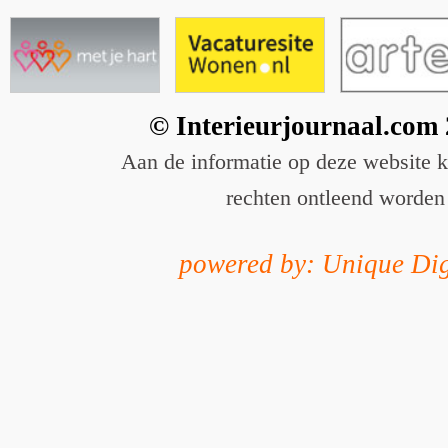
© Interieurjournaal.com
Aan de informatie op deze website 
rechten ontleend worden
powered by: Unique Dig