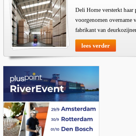
Deli Home versterkt haar 
voorgenomen overname v
fabrikant van deurkozijne
lees verder