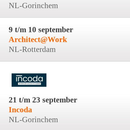
NL-Gorinchem
9 t/m 10 september
Architect@Work
NL-Rotterdam
21 t/m 23 september
Incoda
NL-Gorinchem