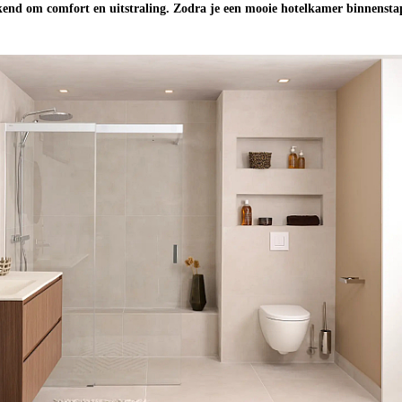
kend om comfort en uitstraling. Zodra je een mooie hotelkamer binnensta