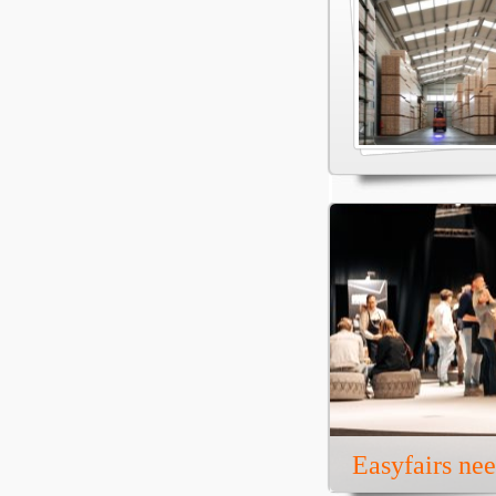
Easyfairs ne