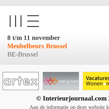
8 t/m 11 november
Meubelbeurs Brussel
BE-Brussel
© Interieurjournaal.com
Aan de informatie op deze website 