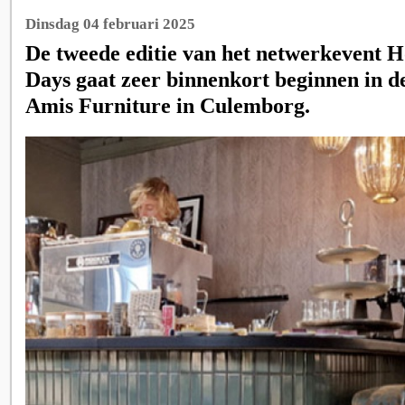
Dinsdag 04 februari 2025
De tweede editie van het netwerkevent H
Days gaat zeer binnenkort beginnen in 
Amis Furniture in Culemborg.