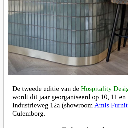
De tweede editie van de
Hospitality Desi
wordt dit jaar georganiseerd op 10, 11 en
Industrieweg 12a (showroom
Amis Furnit
Culemborg.