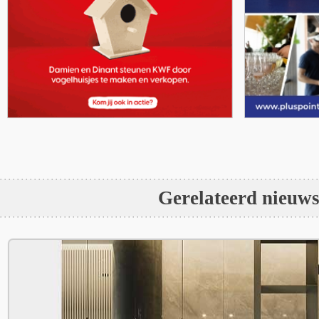
Gerelateerd nieuw