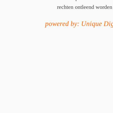
rechten ontleend worden
powered by: Unique Dig