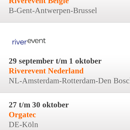
Riverevent België
B-Gent-Antwerpen-Brussel
29 september t/m 1 oktober
Riverevent Nederland
NL-Amsterdam-Rotterdam-Den Bosc
27 t/m 30 oktober
Orgatec
DE-Köln