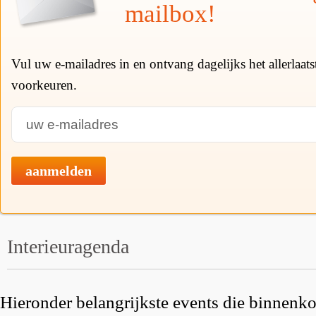
mailbox!
Vul uw e-mailadres in en ontvang dagelijks het allerlaat
voorkeuren.
aanmelden
Interieuragenda
Hieronder belangrijkste events die binnenkor