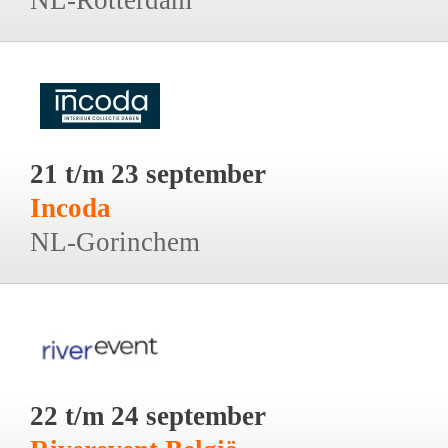
21 t/m 23 september
Incoda
NL-Gorinchem
22 t/m 24 september