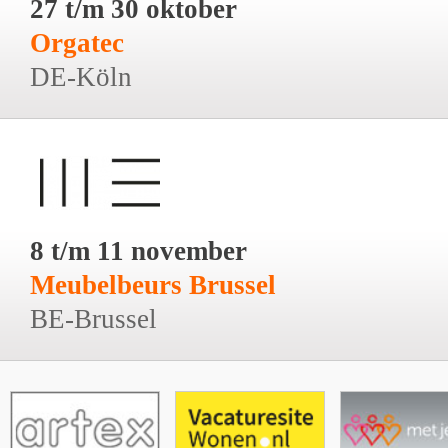
27 t/m 30 oktober
Orgatec
DE-Köln
8 t/m 11 november
Meubelbeurs Brussel
BE-Brussel