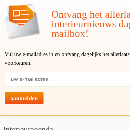
Ontvang het allerla
interieurnieuws da
mailbox!
Vul uw e-mailadres in en ontvang dagelijks het allerlaat
voorkeuren.
aanmelden
Interieuragenda