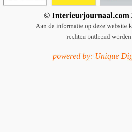
© Interieurjournaal.com
Aan de informatie op deze website 
rechten ontleend worden
powered by: Unique Dig