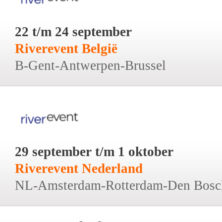
22 t/m 24 september
Riverevent België
B-Gent-Antwerpen-Brussel
29 september t/m 1 oktober
Riverevent Nederland
NL-Amsterdam-Rotterdam-Den Bosc