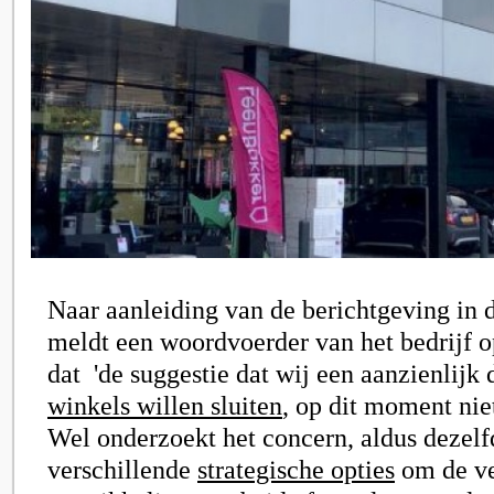
Naar aanleiding van de berichtgeving in 
meldt een woordvoerder van het bedrijf 
dat
'de suggestie dat wij een aanzienlijk 
winkels willen sluiten
, op dit moment niet
Wel onderzoekt het concern, aldus dezel
verschillende
strategische opties
om de ve