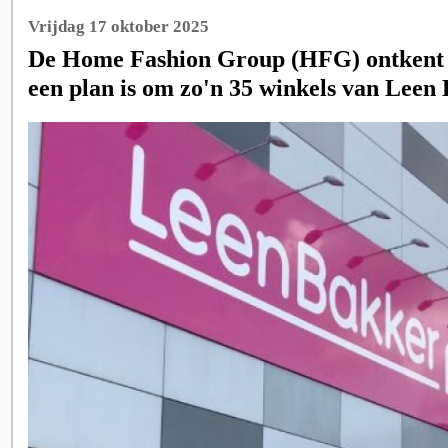
Vrijdag 17 oktober 2025
De Home Fashion Group (HFG) ontkent 
een plan is om zo'n 35 winkels van Leen 