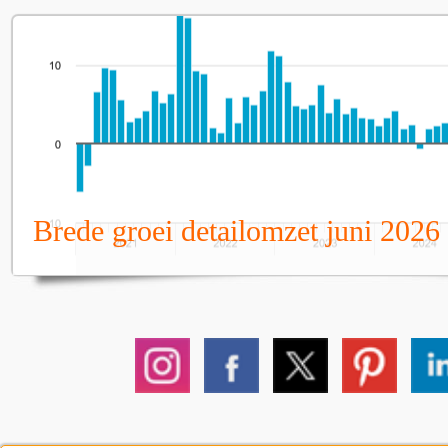
Brede groei detailomzet juni 2026