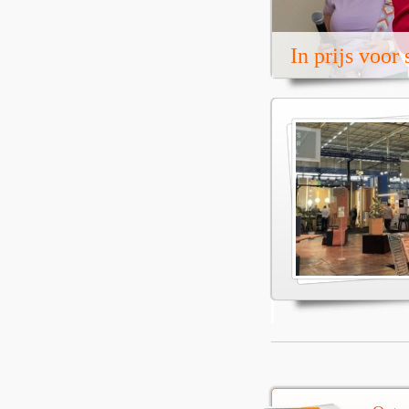
In prijs voor