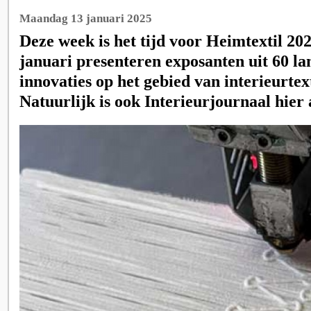
Maandag 13 januari 2025
Deze week is het tijd voor Heimtextil 202
januari presenteren exposanten uit 60 l
innovaties op het gebied van interieurtex
Natuurlijk is ook Interieurjournaal hier