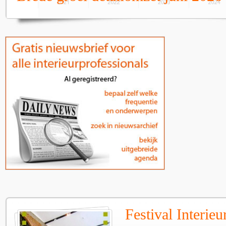
Festival Interie