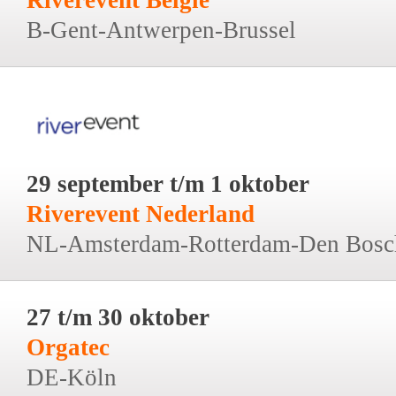
B-Gent-Antwerpen-Brussel
29 september t/m 1 oktober
Riverevent Nederland
NL-Amsterdam-Rotterdam-Den Bosc
27 t/m 30 oktober
Orgatec
DE-Köln