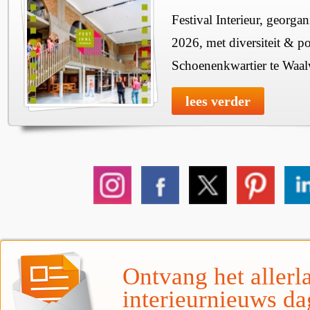
Festival Interieur, georgan
2026, met diversiteit & pos
Schoenenkwartier te Waal
lees verder
Ontvang het allerla
interieurnieuws da