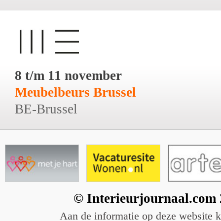
8 t/m 11 november
Meubelbeurs Brussel
BE-Brussel
© Interieurjournaal.com
Aan de informatie op deze website 