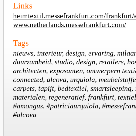
Links
heimtextil.messefrankfurt.com/frankfurt/
www.netherlands.messefrankfurt.com/
Tags
nieuws, interieur, design, ervaring, milaan
duurzamheid, studio, design, retailers, hos
architecten, exposanten, ontwerpern texti
connected, alcova, urquiola, meubelstoffe
carpets, tapijt, bedtextiel, smartsleeping, 
materialen, regeneratief, frankfurt, textie
#amongus, #patriciaurquiola, #messefrank
#alcova