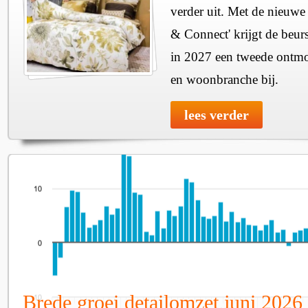
verder uit. Met de nieuwe
& Connect' krijgt de beurs
in 2027 een tweede ontmo
en woonbranche bij.
lees verder
Brede groei detailomzet juni 2026