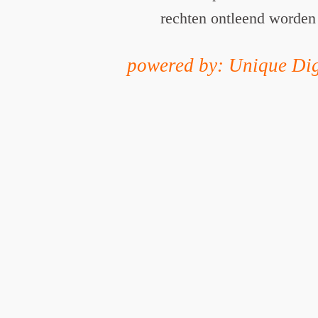
rechten ontleend worden
powered by: Unique Dig