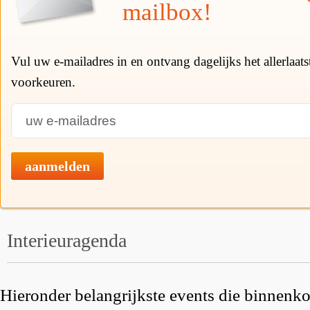
mailbox!
Vul uw e-mailadres in en ontvang dagelijks het allerlaat
voorkeuren.
aanmelden
Interieuragenda
Hieronder belangrijkste events die binnenkor