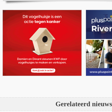
Gerelateerd nieuw