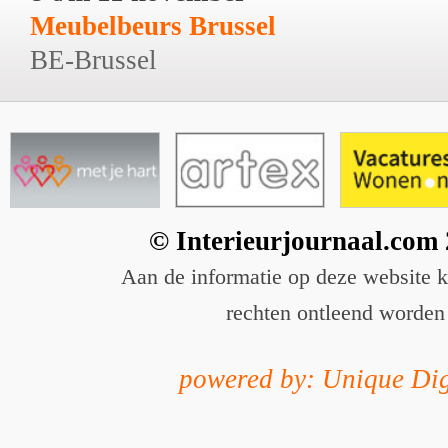
Meubelbeurs Brussel
BE-Brussel
© Interieurjournaal.com
Aan de informatie op deze website 
rechten ontleend worden
powered by: Unique Dig