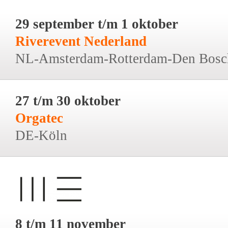
29 september t/m 1 oktober
Riverevent Nederland
NL-Amsterdam-Rotterdam-Den Bosc
27 t/m 30 oktober
Orgatec
DE-Köln
8 t/m 11 november