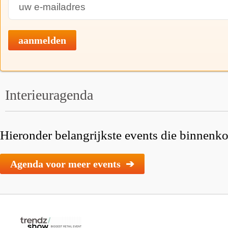
aanmelden
Interieuragenda
Hieronder belangrijkste events die binnenkor
Agenda voor meer events ➔