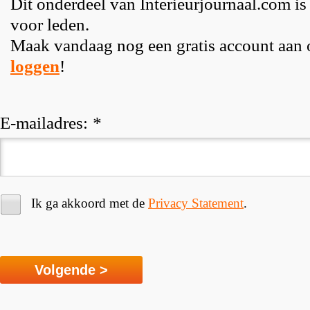
Dit onderdeel van Interieurjournaal.com is
voor leden.
Maak vandaag nog een gratis account aan
loggen
!
E-mailadres:
*
Ik ga akkoord met de
Privacy Statement
.