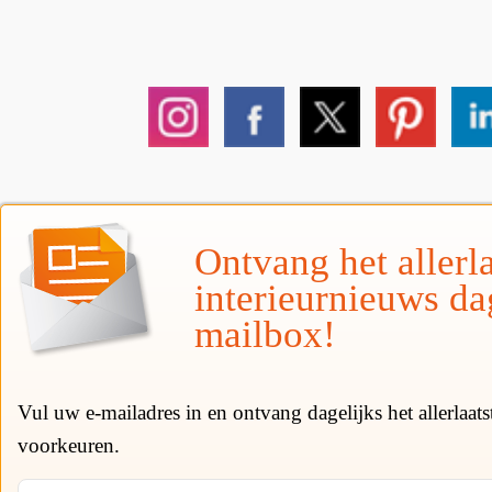
Ontvang het allerla
interieurnieuws da
mailbox!
Vul uw e-mailadres in en ontvang dagelijks het allerlaat
voorkeuren.