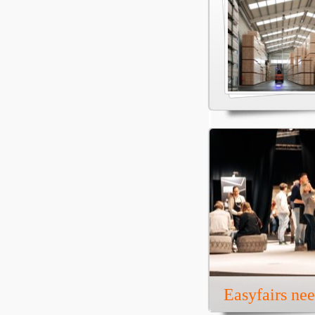
Easyfairs ne