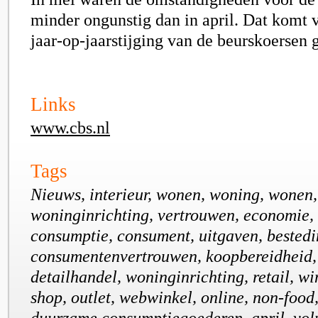
minder ongunstig dan in april. Dat komt 
jaar-op-jaarstijging van de beurskoersen 
Links
www.cbs.nl
Tags
Nieuws, interieur, wonen, woning, wonen,
woninginrichting, vertrouwen, economie, 
consumptie, consument, uitgaven, bestedi
consumentenvertrouwen, koopbereidheid,
detailhandel, woninginrichting, retail, win
shop, outlet, webwinkel, online, non-food
duurzame consumptiegoederen, april, vol