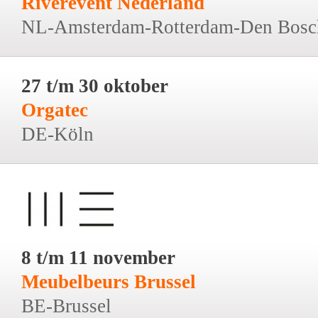
Riverevent Nederland
NL-Amsterdam-Rotterdam-Den Bosc
27 t/m 30 oktober
Orgatec
DE-Köln
8 t/m 11 november
Meubelbeurs Brussel
BE-Brussel