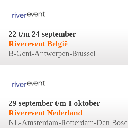
22 t/m 24 september
Riverevent België
B-Gent-Antwerpen-Brussel
29 september t/m 1 oktober
Riverevent Nederland
NL-Amsterdam-Rotterdam-Den Bosc