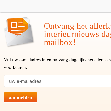
Ontvang het allerla
interieurnieuws da
mailbox!
Vul uw e-mailadres in en ontvang dagelijks het allerlaat
voorkeuren.
aanmelden