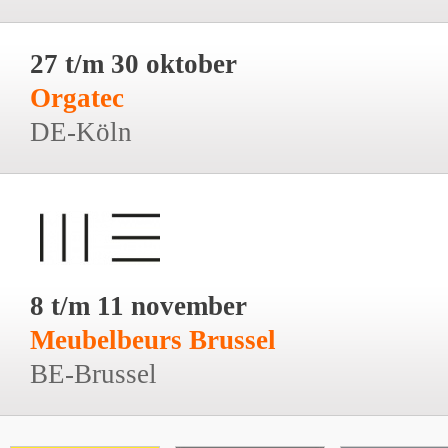
27 t/m 30 oktober
Orgatec
DE-Köln
8 t/m 11 november
Meubelbeurs Brussel
BE-Brussel