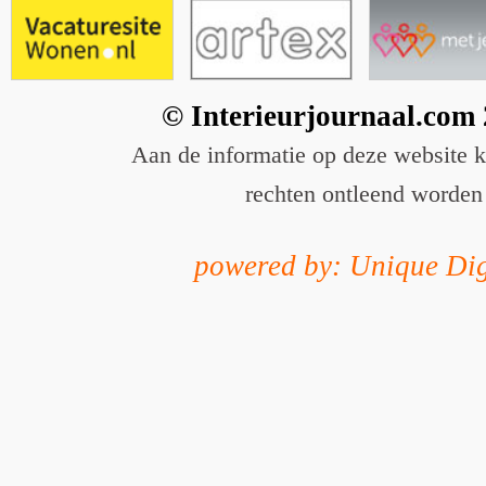
© Interieurjournaal.com
Aan de informatie op deze website 
rechten ontleend worden
powered by: Unique Dig