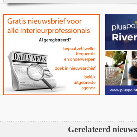
Gerelateerd nieuw