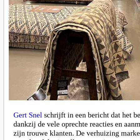
Gert Snel
schrijft in een bericht dat het b
dankzij de vele oprechte reacties en aan
zijn trouwe klanten. De verhuizing markee