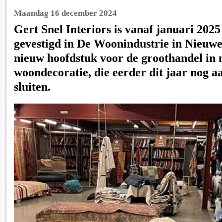
Maandag 16 december 2024
Gert Snel Interiors is vanaf januari 202
gevestigd in De Woonindustrie in Nieuweg
nieuw hoofdstuk voor de groothandel in 
woondecoratie, die eerder dit jaar nog 
sluiten.