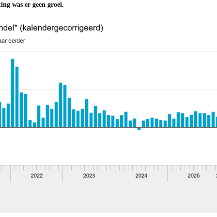
ing was er geen groei.