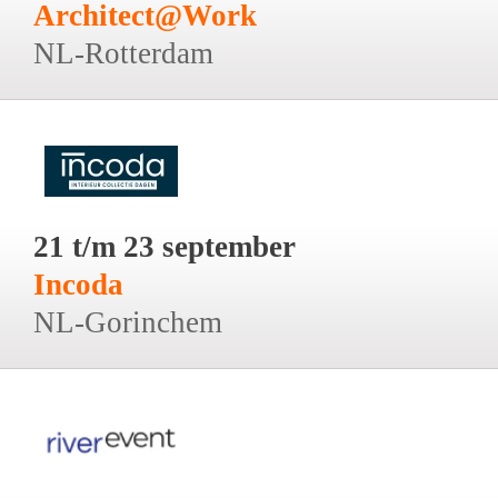
Architect@Work
NL-Rotterdam
21 t/m 23 september
Incoda
NL-Gorinchem