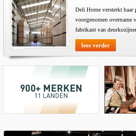
Deli Home versterkt haar 
voorgenomen overname v
fabrikant van deurkozijne
lees verder