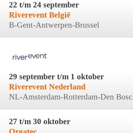
22 t/m 24 september
Riverevent België
B-Gent-Antwerpen-Brussel
29 september t/m 1 oktober
Riverevent Nederland
NL-Amsterdam-Rotterdam-Den Bosc
27 t/m 30 oktober
Orgatec