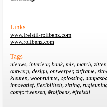
Links
www.freistil-rolfbenz.com
www.rolfbenz.com
Tags
nieuws, interieur, bank, mix, match, zitten,
ontwerp, design, ontwerper, zitframe, zith
kleuren, woonruimte, oplossing, aanpasbaar
innovatief, flexibiliteit, zitting, rugleunin
comfortwensen, #rolfbenz, #freistil