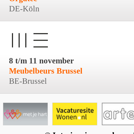
DE-Köln
8 t/m 11 november
Meubelbeurs Brussel
BE-Brussel