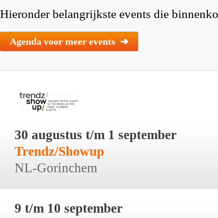
Hieronder belangrijkste events die binnenkor
Agenda voor meer events ➔
30 augustus t/m 1 september
Trendz/Showup
NL-Gorinchem
9 t/m 10 september