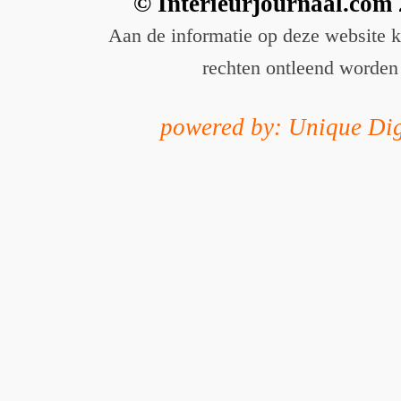
© Interieurjournaal.com
Aan de informatie op deze website 
rechten ontleend worden
powered by: Unique Dig