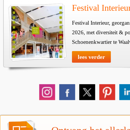
Festival Interie
Festival Interieur, georgan
2026, met diversiteit & pos
Schoenenkwartier te Waal
lees verder