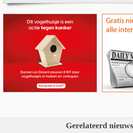
Gerelateerd nieuw