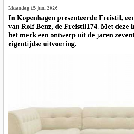
Maandag 15 juni 2026
In Kopenhagen presenteerde Freistil, een
van Rolf Benz, de Freistil174. Met deze 
het merk een ontwerp uit de jaren zevent
eigentijdse uitvoering.