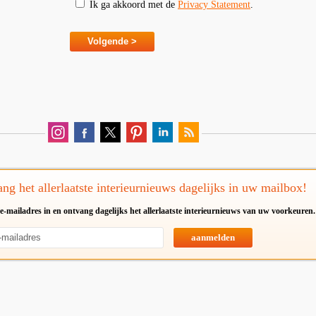
Ik ga akkoord met de
Privacy Statement
.
ng het allerlaatste interieurnieuws dagelijks in uw mailbox!
e-mailadres in en ontvang dagelijks het allerlaatste interieurnieuws van uw voorkeuren.
aanmelden