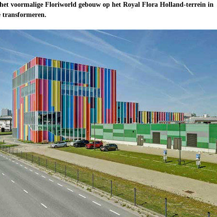
m het voormalige Floriworld gebouw op het Royal Flora Holland-terrein in
 transformeren.