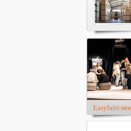
Easyfairs ne