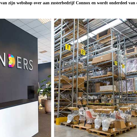
e van zijn webshop over aan zusterbedrijf Connox en wordt onderdeel van 