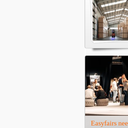
Easyfairs ne