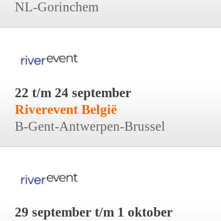
NL-Gorinchem
22 t/m 24 september
Riverevent België
B-Gent-Antwerpen-Brussel
29 september t/m 1 oktober