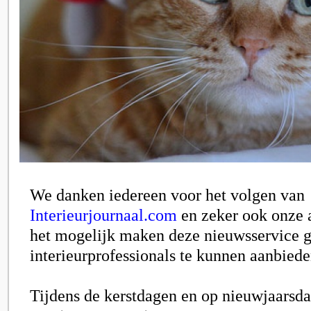
We danken iedereen voor het volgen van
Interieurjournaal.com
en zeker ook onze a
het mogelijk maken deze nieuwsservice g
interieurprofessionals te kunnen aanbiede
Tijdens de kerstdagen en op nieuwjaarsda