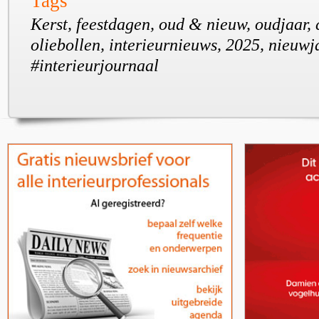
Tags
Kerst, feestdagen, oud & nieuw, oudjaar
oliebollen, interieurnieuws, 2025, nieuwj
#interieurjournaal