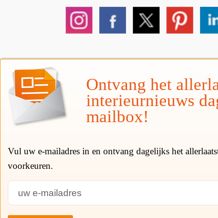
Ontvang het allerla
interieurnieuws da
mailbox!
Vul uw e-mailadres in en ontvang dagelijks het allerlaat
voorkeuren.