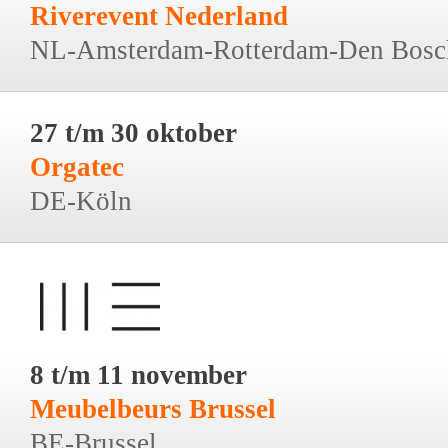
Riverevent Nederland
NL-Amsterdam-Rotterdam-Den Bosc
27 t/m 30 oktober
Orgatec
DE-Köln
8 t/m 11 november
Meubelbeurs Brussel
BE-Brussel