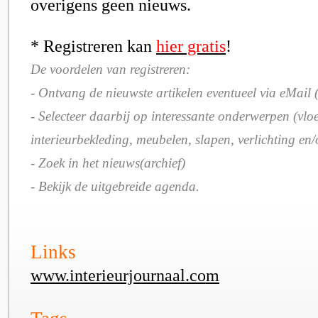
overigens geen nieuws.
* Registreren kan
hier gratis
!
De voordelen van registreren:
- Ontvang de nieuwste artikelen eventueel via eMail (
- Selecteer daarbij op interessante onderwerpen (vlo
interieurbekleding, meubelen, slapen, verlichting en
- Zoek in het nieuws(archief)
- Bekijk de uitgebreide agenda.
Links
www.interieurjournaal.com