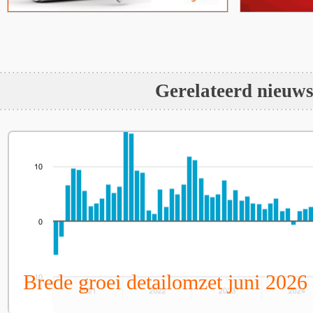
Gerelateerd nieuw
Brede groei detailomzet juni 2026