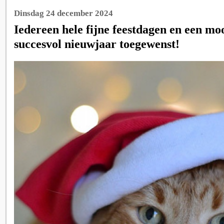
Dinsdag 24 december 2024
Iedereen hele fijne feestdagen en een mo
succesvol nieuwjaar toegewenst!