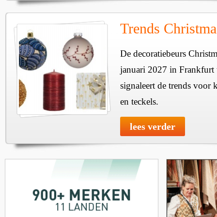
Trends Christma
De decoratiebeurs Christm
januari 2027 in Frankfur
signaleert de trends voor 
en teckels.
lees verder