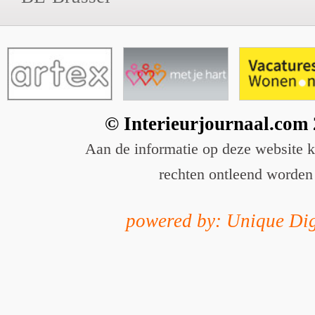
© Interieurjournaal.com
Aan de informatie op deze website 
rechten ontleend worden
powered by: Unique Dig