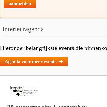
aanmelden
Interieuragenda
Hieronder belangrijkste events die binnenkor
Agenda voor meer events ➔