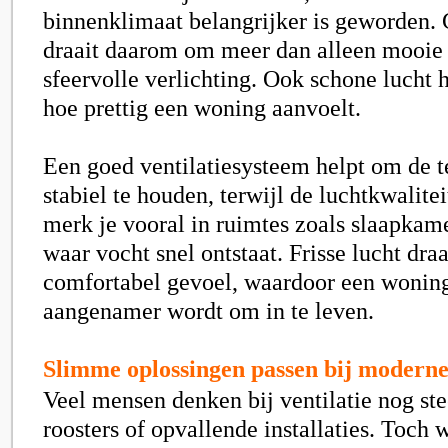
binnenklimaat belangrijker is geworden
draait daarom om meer dan alleen mooie
sfeervolle verlichting. Ook schone lucht 
hoe prettig een woning aanvoelt.
Een goed ventilatiesysteem helpt om de 
stabiel te houden, terwijl de luchtkwalitei
merk je vooral in ruimtes zoals slaapkam
waar vocht snel ontstaat. Frisse lucht dra
comfortabel gevoel, waardoor een woning
aangenamer wordt om in te leven.
Slimme oplossingen passen bij moderne
Veel mensen denken bij ventilatie nog ste
roosters of opvallende installaties. Toc