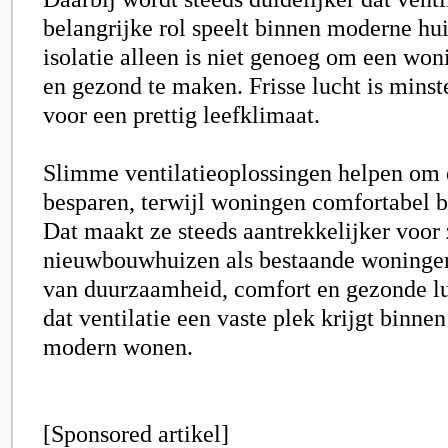
belangrijke rol speelt binnen moderne hu
isolatie alleen is niet genoeg om een wo
en gezond te maken. Frisse lucht is minst
voor een prettig leefklimaat.
Slimme ventilatieoplossingen helpen om 
besparen, terwijl woningen comfortabel b
Dat maakt ze steeds aantrekkelijker voor
nieuwbouwhuizen als bestaande woninge
van duurzaamheid, comfort en gezonde lu
dat ventilatie een vaste plek krijgt binne
modern wonen.
[Sponsored artikel]