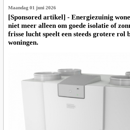
Maandag 01 juni 2026
[Sponsored artikel] - Energiezuinig wone
niet meer alleen om goede isolatie of zo
frisse lucht speelt een steeds grotere ro
woningen.