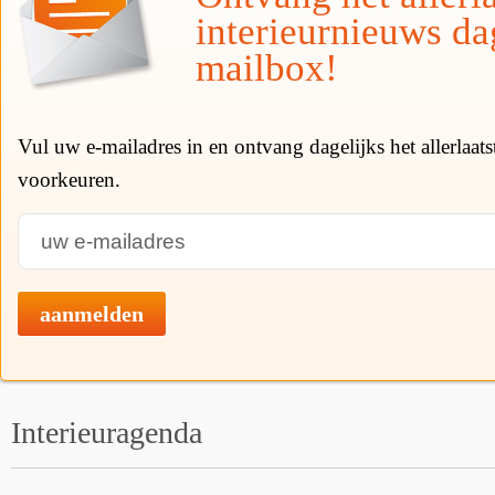
interieurnieuws da
mailbox!
Vul uw e-mailadres in en ontvang dagelijks het allerlaat
voorkeuren.
aanmelden
Interieuragenda