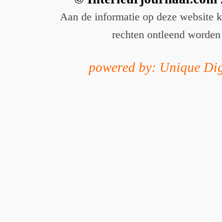
Aan de informatie op deze website 
rechten ontleend worden
powered by: Unique Dig