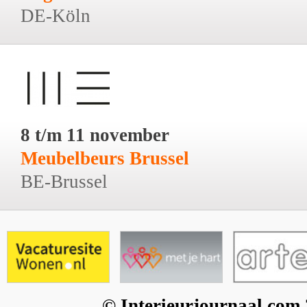
DE-Köln
8 t/m 11 november
Meubelbeurs Brussel
BE-Brussel
© Interieurjournaal.com