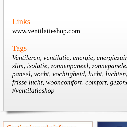
Links
www.ventilatieshop.com
Tags
Ventileren, ventilatie, energie, energiezu
slim, isolatie, zonnenpaneel, zonnepanele
paneel, vocht, vochtigheid, lucht, luchten,
frisse lucht, wooncomfort, comfort, gezon
#ventilatieshop