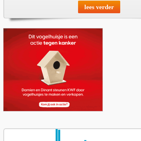
lees verder