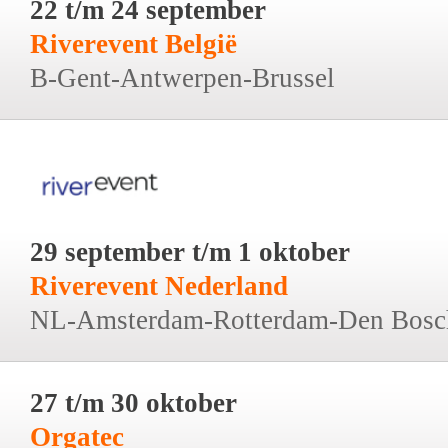
22 t/m 24 september
Riverevent België
B-Gent-Antwerpen-Brussel
29 september t/m 1 oktober
Riverevent Nederland
NL-Amsterdam-Rotterdam-Den Bosc
27 t/m 30 oktober
Orgatec