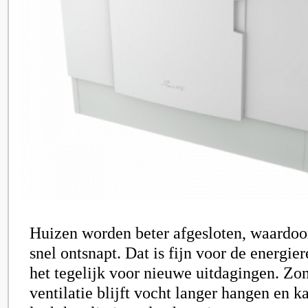
Huizen worden beter afgesloten, waardo
snel ontsnapt. Dat is fijn voor de energier
het tegelijk voor nieuwe uitdagingen. Zo
ventilatie blijft vocht langer hangen en k