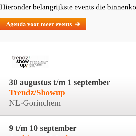
Hieronder belangrijkste events die binnenkor
Agenda voor meer events ➔
30 augustus t/m 1 september
Trendz/Showup
NL-Gorinchem
9 t/m 10 september