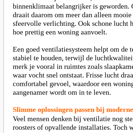
binnenklimaat belangrijker is geworden
draait daarom om meer dan alleen mooie
sfeervolle verlichting. Ook schone lucht 
hoe prettig een woning aanvoelt.
Een goed ventilatiesysteem helpt om de 
stabiel te houden, terwijl de luchtkwalitei
merk je vooral in ruimtes zoals slaapkam
waar vocht snel ontstaat. Frisse lucht dra
comfortabel gevoel, waardoor een woning
aangenamer wordt om in te leven.
Slimme oplossingen passen bij moderne
Veel mensen denken bij ventilatie nog ste
roosters of opvallende installaties. Toc