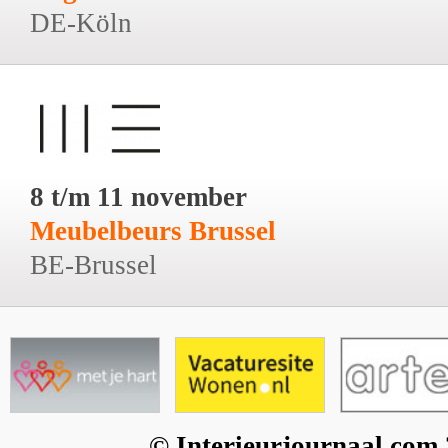
DE-Köln
8 t/m 11 november
Meubelbeurs Brussel
BE-Brussel
© Interieurjournaal.com