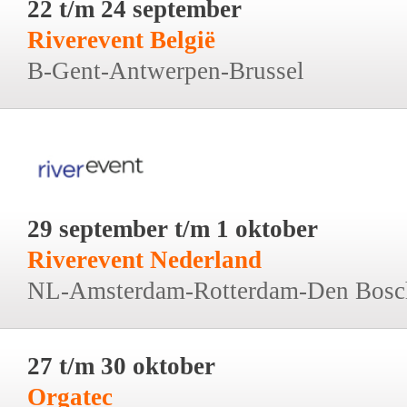
22 t/m 24 september
Riverevent België
B-Gent-Antwerpen-Brussel
29 september t/m 1 oktober
Riverevent Nederland
NL-Amsterdam-Rotterdam-Den Bosc
27 t/m 30 oktober
Orgatec