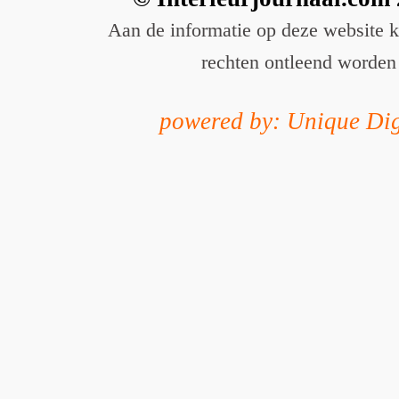
Aan de informatie op deze website 
rechten ontleend worden
powered by: Unique Dig