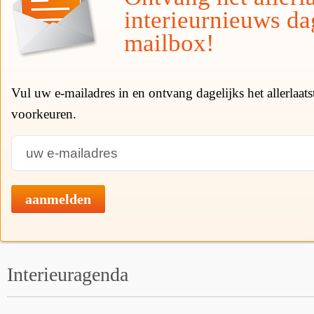
interieurnieuws da
mailbox!
Vul uw e-mailadres in en ontvang dagelijks het allerlaat
voorkeuren.
aanmelden
Interieuragenda