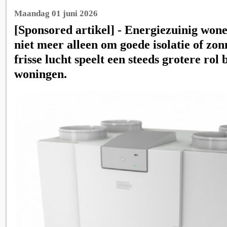
Maandag 01 juni 2026
[Sponsored artikel] - Energiezuinig wone
niet meer alleen om goede isolatie of zo
frisse lucht speelt een steeds grotere ro
woningen.