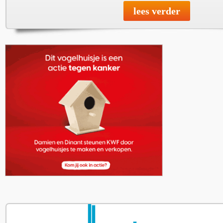
lees verder