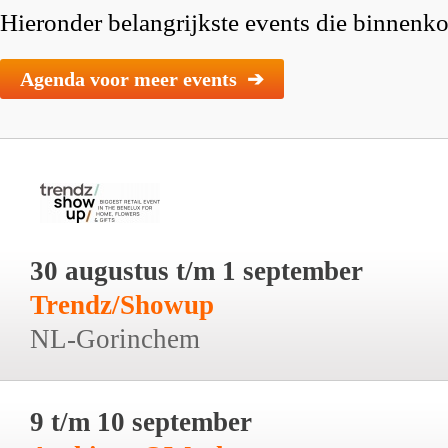
Hieronder belangrijkste events die binnenkor
Agenda voor meer events ➔
30 augustus t/m 1 september
Trendz/Showup
NL-Gorinchem
9 t/m 10 september