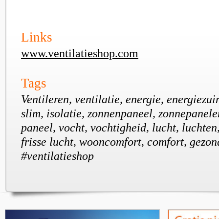
Links
www.ventilatieshop.com
Tags
Ventileren, ventilatie, energie, energiezu
slim, isolatie, zonnenpaneel, zonnepanele
paneel, vocht, vochtigheid, lucht, luchten,
frisse lucht, wooncomfort, comfort, gezon
#ventilatieshop