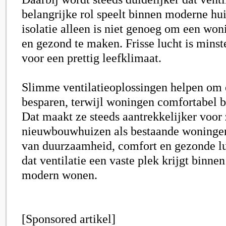
belangrijke rol speelt binnen moderne hu
isolatie alleen is niet genoeg om een wo
en gezond te maken. Frisse lucht is minst
voor een prettig leefklimaat.
Slimme ventilatieoplossingen helpen om 
besparen, terwijl woningen comfortabel b
Dat maakt ze steeds aantrekkelijker voor
nieuwbouwhuizen als bestaande woninge
van duurzaamheid, comfort en gezonde lu
dat ventilatie een vaste plek krijgt binne
modern wonen.
[Sponsored artikel]