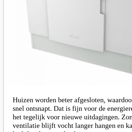
Huizen worden beter afgesloten, waardo
snel ontsnapt. Dat is fijn voor de energier
het tegelijk voor nieuwe uitdagingen. Zo
ventilatie blijft vocht langer hangen en k