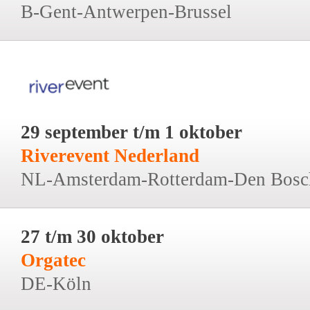
B-Gent-Antwerpen-Brussel
29 september t/m 1 oktober
Riverevent Nederland
NL-Amsterdam-Rotterdam-Den Bosc
27 t/m 30 oktober
Orgatec
DE-Köln