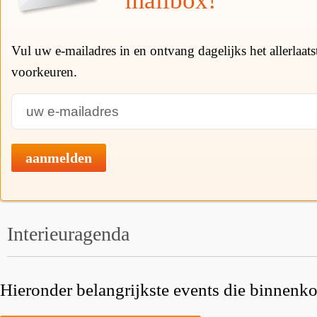
mailbox!
Vul uw e-mailadres in en ontvang dagelijks het allerlaat
voorkeuren.
aanmelden
Interieuragenda
Hieronder belangrijkste events die binnenkor