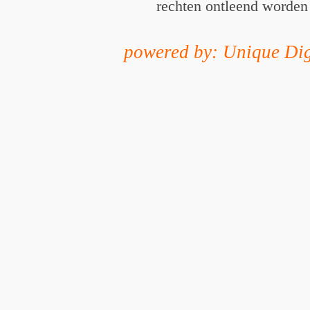
rechten ontleend worden
powered by: Unique Dig