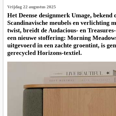
Vrijdag 22 augustus 2025
Het Deense designmerk Umage, bekend 
Scandinavische meubels en verlichting m
twist, breidt de Audacious- en Treasures-
een nieuwe stoffering: Morning Meadows
uitgevoerd in een zachte groentint, is 
gerecycled Horizons-textiel.