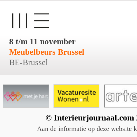
8 t/m 11 november
Meubelbeurs Brussel
BE-Brussel
© Interieurjournaal.com
Aan de informatie op deze website 