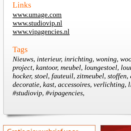
Links
www.umage.com
www.studiovip.nl
www.vipagencies.nl
Tags
Nieuws, interieur, inrichting, woning, wo
project, kantoor, meubel, loungestoel, lo
hocker, stoel, fauteuil, zitmeubel, stoffen, 
decoratie, kast, accessoires, verlichting, 
#studiovip, #vipagencies,