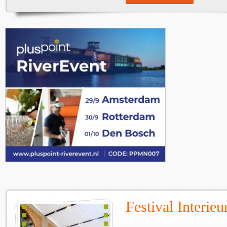
Festival Interie