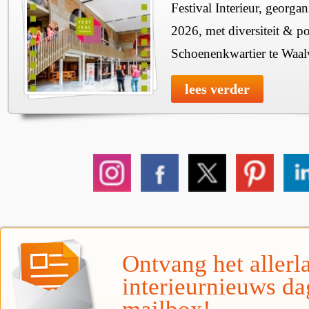
Festival Interieur, georgan
2026, met diversiteit & pos
Schoenenkwartier te Waal
lees verder
Ontvang het allerla
interieurnieuws da