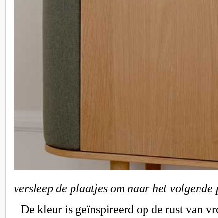
versleep de plaatjes om naar het volgende 
De kleur is geïnspireerd op de rust van v