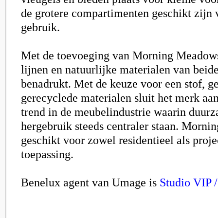
de grotere compartimenten geschikt zijn 
gebruik.
Met de toevoeging van Morning Meadows
lijnen en natuurlijke materialen van beide
benadrukt. Met de keuze voor een stof, g
gerecyclede materialen sluit het merk aan
trend in de meubelindustrie waarin duur
hergebruik steeds centraler staan. Morni
geschikt voor zowel residentieel als proj
toepassing.
Benelux agent van Umage is
Studio VIP 