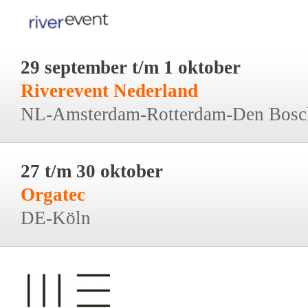
29 september t/m 1 oktober
Riverevent Nederland
NL-Amsterdam-Rotterdam-Den Bosc
27 t/m 30 oktober
Orgatec
DE-Köln