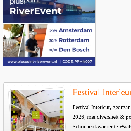
Festival Interie
Festival Interieur, georgan
2026, met diversiteit & pos
Schoenenkwartier te Waal