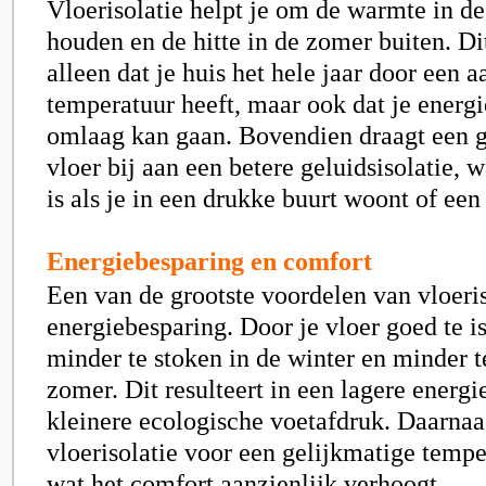
Vloerisolatie helpt je om de warmte in de
houden en de hitte in de zomer buiten. Di
alleen dat je huis het hele jaar door een
temperatuur heeft, maar ook dat je energi
omlaag kan gaan. Bovendien draagt een g
vloer bij aan een betere geluidsisolatie, 
is als je in een drukke buurt woont of een
Energiebesparing en comfort
Een van de grootste voordelen van vloeris
energiebesparing. Door je vloer goed te is
minder te stoken in de winter en minder t
zomer. Dit resulteert in een lagere energ
kleinere ecologische voetafdruk. Daarnaa
vloerisolatie voor een gelijkmatige tempe
wat het comfort aanzienlijk verhoogt.