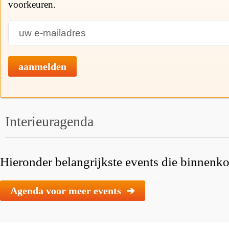
voorkeuren.
aanmelden
Interieuragenda
Hieronder belangrijkste events die binnenkor
Agenda voor meer events ➔