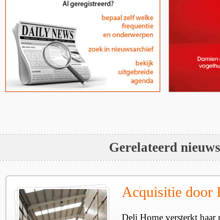
Gerelateerd nieuw
Acquisitie door
Deli Home versterkt haar 