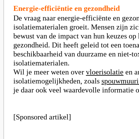
Energie-efficiëntie en gezondheid
De vraag naar energie-efficiënte en gezo
isolatiematerialen groeit. Mensen zijn zi
bewust van de impact van hun keuzes op 
gezondheid. Dit heeft geleid tot een toen
beschikbaarheid van duurzame en niet-to
isolatiematerialen.
Wil je meer weten over
vloerisolatie
en a
isolatiemogelijkheden, zoals
spouwmuuris
je daar ook veel waardevolle informatie 
[Sponsored artikel]