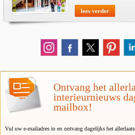
lees verder
Ontvang het allerla
interieurnieuws da
mailbox!
Vul uw e-mailadres in en ontvang dagelijks het allerlaat