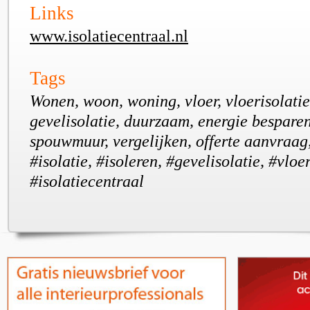
Links
www.isolatiecentraal.nl
Tags
Wonen, woon, woning, vloer, vloerisolatie
gevelisolatie, duurzaam, energie besparen
spouwmuur, vergelijken, offerte aanvraag
#isolatie, #isoleren, #gevelisolatie, #vloer
#isolatiecentraal