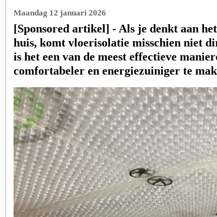
Maandag 12 januari 2026
[Sponsored artikel] - Als je denkt aan he
huis, komt vloerisolatie misschien niet di
is het een van de meest effectieve manie
comfortabeler en energiezuiniger te mak