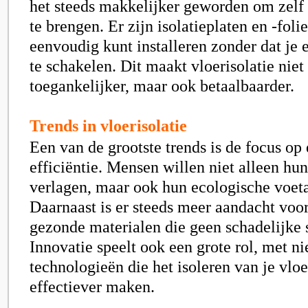
het steeds makkelijker geworden om zelf 
te brengen. Er zijn isolatieplaten en -folie
eenvoudig kunt installeren zonder dat je e
te schakelen. Dit maakt vloerisolatie niet
toegankelijker, maar ook betaalbaarder.
Trends in vloerisolatie
Een van de grootste trends is de focus op 
efficiëntie. Mensen willen niet alleen hu
verlagen, maar ook hun ecologische voeta
Daarnaast is er steeds meer aandacht voo
gezonde materialen die geen schadelijke s
Innovatie speelt ook een grote rol, met n
technologieën die het isoleren van je vlo
effectiever maken.