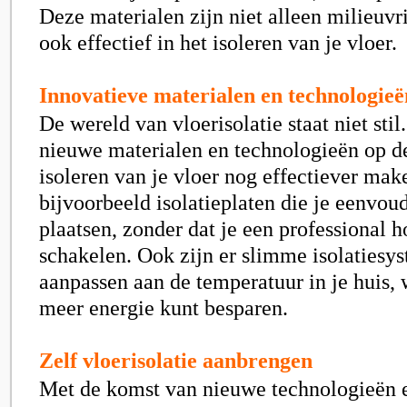
Deze materialen zijn niet alleen milieuvr
ook effectief in het isoleren van je vloer.
Innovatieve materialen en technologieë
De wereld van vloerisolatie staat niet sti
nieuwe materialen en technologieën op de
isoleren van je vloer nog effectiever make
bijvoorbeeld isolatieplaten die je eenvoud
plaatsen, zonder dat je een professional ho
schakelen. Ook zijn er slimme isolatiesy
aanpassen aan de temperatuur in je huis,
meer energie kunt besparen.
Zelf vloerisolatie aanbrengen
Met de komst van nieuwe technologieën e