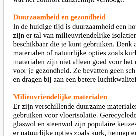
Duurzaamheid en gezondheid
In de huidige tijd is duurzaamheid een ho
zijn er tal van milieuvriendelijke isolati
beschikbaar die je kunt gebruiken. Denk 
materialen of natuurlijke opties zoals ku
materialen zijn niet alleen goed voor het
voor je gezondheid. Ze bevatten geen sch
en dragen bij aan een betere luchtkwalitei
Milieuvriendelijke materialen
Er zijn verschillende duurzame materialen
gebruiken voor vloerisolatie. Gerecycled
glaswol en steenwol zijn populaire keuzes
er natuurlijke opties zoals kurk, hennep 