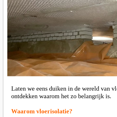
Laten we eens duiken in de wereld van vl
ontdekken waarom het zo belangrijk is.
Waarom vloerisolatie?