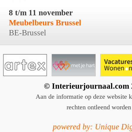
8 t/m 11 november
Meubelbeurs Brussel
BE-Brussel
© Interieurjournaal.com
Aan de informatie op deze website 
rechten ontleend worden
powered by: Unique Dig