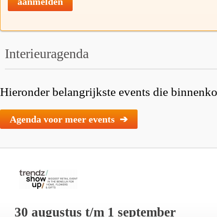
aanmelden
Interieuragenda
Hieronder belangrijkste events die binnenkor
Agenda voor meer events ➔
30 augustus t/m 1 september