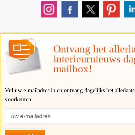
Ontvang het allerla
interieurnieuws da
mailbox!
Vul uw e-mailadres in en ontvang dagelijks het allerlaat
voorkeuren.