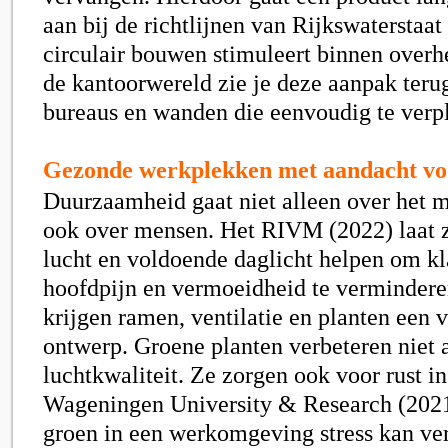
aan bij de richtlijnen van Rijkswaterstaat
circulair bouwen stimuleert binnen overhe
de kantoorwereld zie je deze aanpak teru
bureaus en wanden die eenvoudig te verpl
Gezonde werkplekken met aandacht voor
Duurzaamheid gaat niet alleen over het m
ook over mensen. Het RIVM (2022) laat zi
lucht en voldoende daglicht helpen om kl
hoofdpijn en vermoeidheid te verminder
krijgen ramen, ventilatie en planten een v
ontwerp. Groene planten verbeteren niet 
luchtkwaliteit. Ze zorgen ook voor rust in
Wageningen University & Research (2021
groen in een werkomgeving stress kan ve