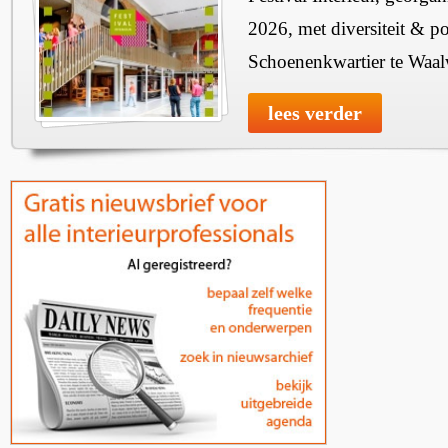
2026, met diversiteit & pos
Schoenenkwartier te Waal
lees verder