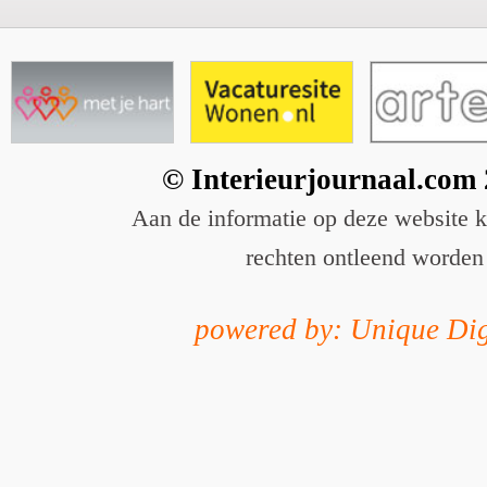
© Interieurjournaal.com
Aan de informatie op deze website 
rechten ontleend worden
powered by: Unique Dig