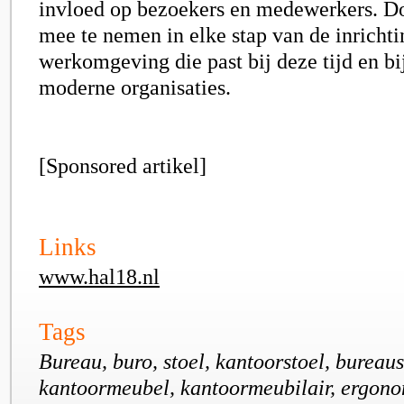
invloed op bezoekers en medewerkers. D
mee te nemen in elke stap van de inrichti
werkomgeving die past bij deze tijd en bi
moderne organisaties.
[Sponsored artikel]
Links
www.hal18.nl
Tags
Bureau, buro, stoel, kantoorstoel, bureau
kantoormeubel, kantoormeubilair, ergono