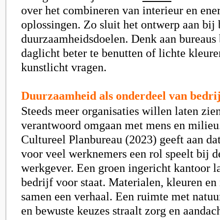
over het combineren van interieur en ene
oplossingen. Zo sluit het ontwerp aan bij
duurzaamheidsdoelen. Denk aan bureaus
daglicht beter te benutten of lichte kleur
kunstlicht vragen.
Duurzaamheid als onderdeel van bedrijf
Steeds meer organisaties willen laten zien
verantwoord omgaan met mens en milieu.
Cultureel Planbureau (2023) geeft aan d
voor veel werknemers een rol speelt bij 
werkgever. Een groen ingericht kantoor l
bedrijf voor staat. Materialen, kleuren en
samen een verhaal. Een ruimte met natuu
en bewuste keuzes straalt zorg en aandach