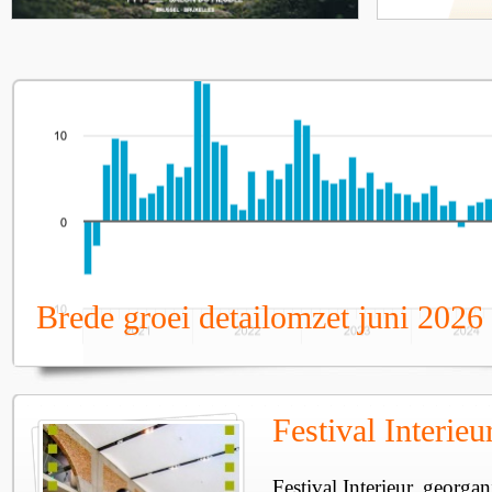
Brede groei detailomzet juni 2026
Festival Interie
Festival Interieur, georgan