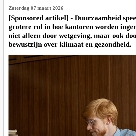
Zaterdag 07 maart 2026
[Sponsored artikel] - Duurzaamheid speel
grotere rol in hoe kantoren worden inge
niet alleen door wetgeving, maar ook do
bewustzijn over klimaat en gezondheid.