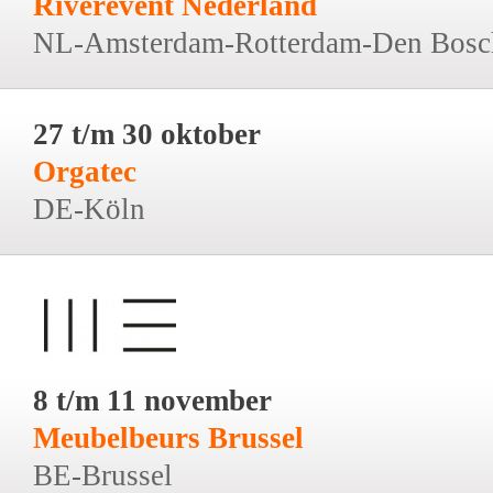
Riverevent Nederland
NL-Amsterdam-Rotterdam-Den Bosc
27 t/m 30 oktober
Orgatec
DE-Köln
8 t/m 11 november
Meubelbeurs Brussel
BE-Brussel