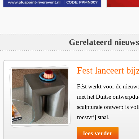
Gerelateerd nieuw
Fest lanceert bij
Fést werkt voor de nieuwe
met het Duitse ontwerpdu
sculpturale ontwerp is vol
roestvrij staal.
lees verder