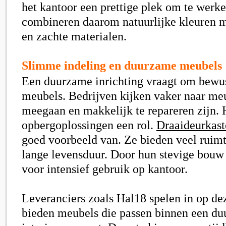
het kantoor een prettige plek om te werk
combineren daarom natuurlijke kleuren m
en zachte materialen.
Slimme indeling en duurzame meubels
Een duurzame inrichting vraagt om bewus
meubels. Bedrijven kijken vaker naar meu
meegaan en makkelijk te repareren zijn. 
opbergoplossingen een rol.
Draaideurkast
goed voorbeeld van. Ze bieden veel ruim
lange levensduur. Door hun stevige bouw 
voor intensief gebruik op kantoor.
Leveranciers zoals Hal18 spelen in op dez
bieden meubels die passen binnen een d