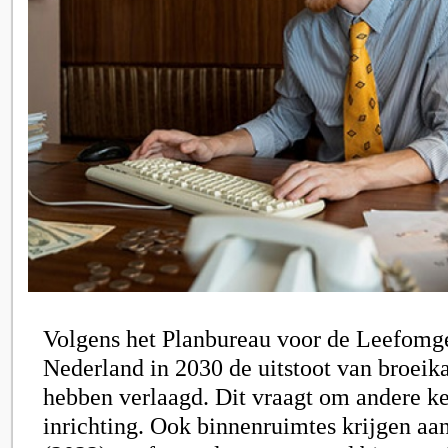
Volgens het Planbureau voor de Leefomg
Nederland in 2030 de uitstoot van broeik
hebben verlaagd. Dit vraagt om andere k
inrichting. Ook binnenruimtes krijgen a