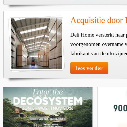
Acquisitie door
Deli Home versterkt haar 
voorgenomen overname v
fabrikant van deurkozijne
lees verder