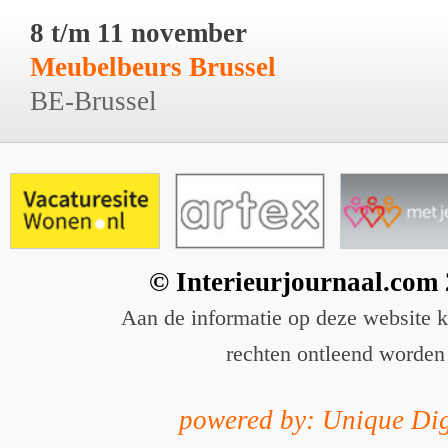
8 t/m 11 november
Meubelbeurs Brussel
BE-Brussel
© Interieurjournaal.com
Aan de informatie op deze website 
rechten ontleend worden
powered by: Unique Dig