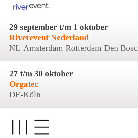
29 september t/m 1 oktober
Riverevent Nederland
NL-Amsterdam-Rotterdam-Den Bosc
27 t/m 30 oktober
Orgatec
DE-Köln