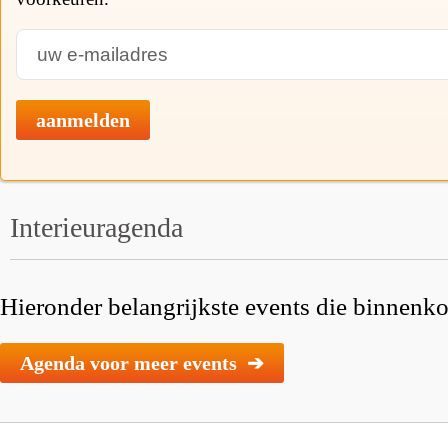
aanmelden
Interieuragenda
Hieronder belangrijkste events die binnenkor
Agenda voor meer events ➔