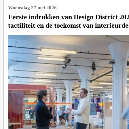
Woensdag 27 mei 2026
Eerste indrukken van Design District 2026
tactiliteit en de toekomst van interieurde