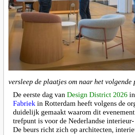
versleep de plaatjes om naar het volgende 
De eerste dag van
Design District 2026
in
Fabriek
in Rotterdam heeft volgens de or
duidelijk gemaakt waarom dit evenement 
trefpunt is voor de Nederlandse interieur-
De beurs richt zich op architecten, interi