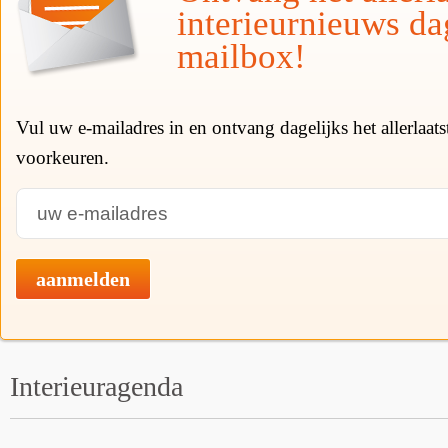
interieurnieuws da
mailbox!
Vul uw e-mailadres in en ontvang dagelijks het allerlaat
voorkeuren.
aanmelden
Interieuragenda