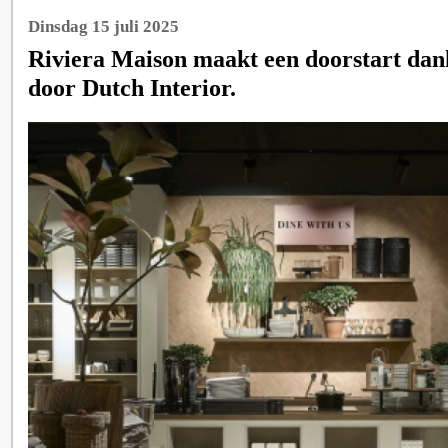
Dinsdag 15 juli 2025
Riviera Maison maakt een doorstart dan
door Dutch Interior.