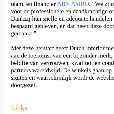
team, en financier
ABN AMRO
. “We zij
voor de professionele en daadkrachtige o
Dankzij hun snelle en adequate handelen i
bespaard gebleven, en dat heeft deze door
gemaakt.”
Met deze herstart geeft Dutch Interior nie
aan de toekomst van een bijzonder merk,
belofte van vertrouwen, kwaliteit en conti
partners wereldwijd. De winkels gaan op 
sluiten en waarschijnlijk wordt de websh
doorgezet.
Links