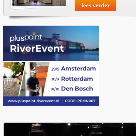
lees verder