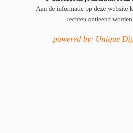
Aan de informatie op deze website 
rechten ontleend worden
powered by: Unique Dig