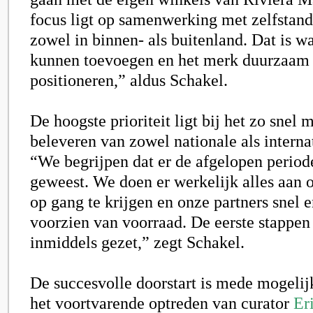
focus ligt op samenwerking met zelfstandi
zowel in binnen- als buitenland. Dat is 
kunnen toevoegen en het merk duurzaam
positioneren,” aldus Schakel.
De hoogste prioriteit ligt bij het zo snel
beleveren van zowel nationale als interna
“We begrijpen dat er de afgelopen period
geweest. We doen er werkelijk alles aan 
op gang te krijgen en onze partners snel 
voorzien van voorraad. De eerste stappen 
inmiddels gezet,” zegt Schakel.
De succesvolle doorstart is mede mogeli
het voortvarende optreden van curator
Er