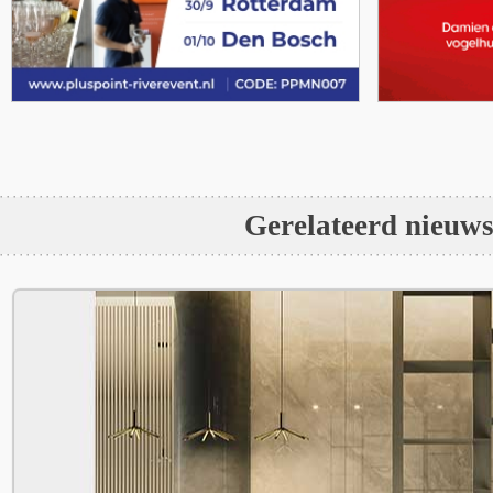
Gerelateerd nieuw