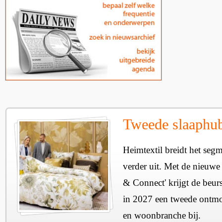
Tweede slaaphub
Heimtextil breidt het seg
verder uit. Met de nieuwe
& Connect' krijgt de beurs
in 2027 een tweede ontmo
en woonbranche bij.