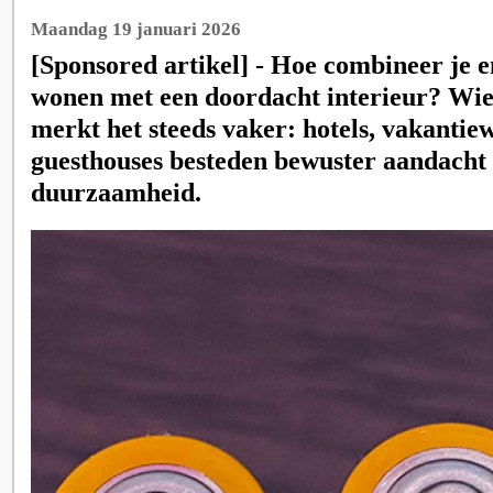
Maandag 19 januari 2026
[Sponsored artikel] - Hoe combineer je e
wonen met een doordacht interieur? Wie 
merkt het steeds vaker: hotels, vakantie
guesthouses besteden bewuster aandacht
duurzaamheid.