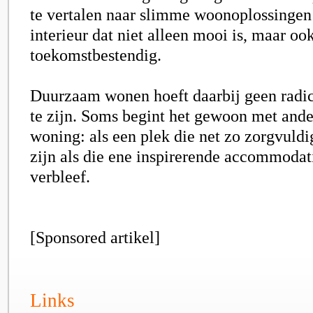
te vertalen naar slimme woonoplossingen 
interieur dat niet alleen mooi is, maar oo
toekomstbestendig.
Duurzaam wonen hoeft daarbij geen rad
te zijn. Soms begint het gewoon met ander
woning: als een plek die net zo zorgvul
zijn als die ene inspirerende accommodati
verbleef.
[Sponsored artikel]
Links