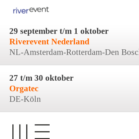
29 september t/m 1 oktober
Riverevent Nederland
NL-Amsterdam-Rotterdam-Den Bosc
27 t/m 30 oktober
Orgatec
DE-Köln