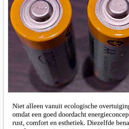
Niet alleen vanuit ecologische overtuigi
omdat een goed doordacht energieconcept
rust, comfort en esthetiek. Diezelfde ben