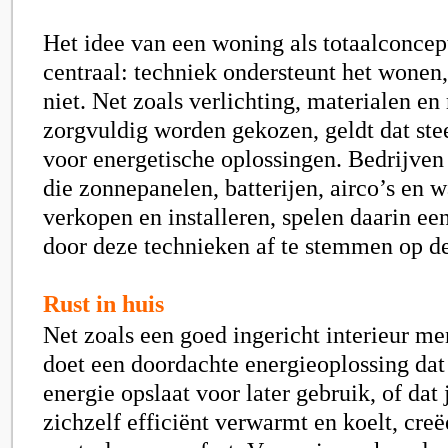
Het idee van een woning als totaalconcept
centraal: techniek ondersteunt het wonen
niet. Net zoals verlichting, materialen e
zorgvuldig worden gekozen, geldt dat ste
voor energetische oplossingen. Bedrijven
die zonnepanelen, batterijen, airco’s e
verkopen en installeren, spelen daarin een
door deze technieken af te stemmen op d
Rust in huis
Net zoals een goed ingericht interieur men
doet een doordachte energieoplossing dat
energie opslaat voor later gebruik, of dat
zichzelf efficiënt verwarmt en koelt, cre