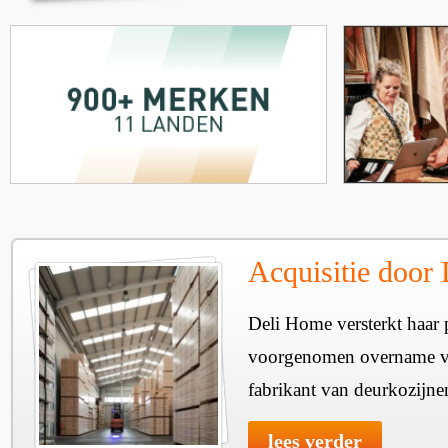
Acquisitie door
Deli Home versterkt haar 
voorgenomen overname v
fabrikant van deurkozijne
lees verder