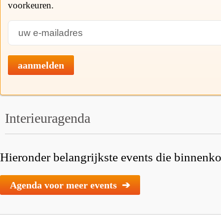
voorkeuren.
aanmelden
Interieuragenda
Hieronder belangrijkste events die binnenkor
Agenda voor meer events ➔