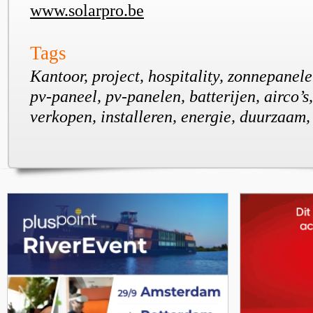
www.solarpro.be
Tags
Kantoor, project, hospitality, zonnepanel
pv-paneel, pv-panelen, batterijen, airco
verkopen, installeren, energie, duurzaam,