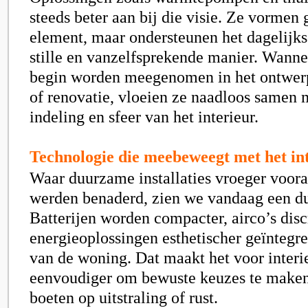
steeds beter aan bij die visie. Ze vormen 
element, maar ondersteunen het dagelijk
stille en vanzelfsprekende manier. Wannee
begin worden meegenomen in het ontwer
of renovatie, vloeien ze naadloos samen me
indeling en sfeer van het interieur.
Technologie die meebeweegt met het in
Waar duurzame installaties vroeger voora
werden benaderd, zien we vandaag een dui
Batterijen worden compacter, airco’s disc
energieoplossingen esthetischer geïntegre
van de woning. Dat maakt het voor interi
eenvoudiger om bewuste keuzes te maken
boeten op uitstraling of rust.