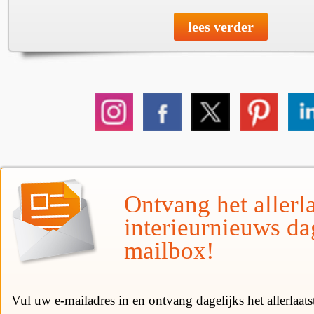
lees verder
Ontvang het allerla
interieurnieuws da
mailbox!
Vul uw e-mailadres in en ontvang dagelijks het allerlaat