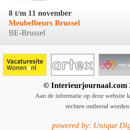
8 t/m 11 november
Meubelbeurs Brussel
BE-Brussel
© Interieurjournaal.com
Aan de informatie op deze website 
rechten ontleend worden
powered by: Unique Dig