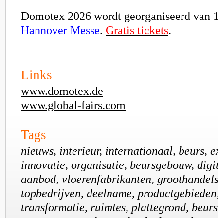
Domotex 2026 wordt georganiseerd van 19
Hannover Messe
.
Gratis tickets
.
Links
www.domotex.de
www.global-fairs.com
Tags
nieuws, interieur, internationaal, beurs, 
innovatie, organisatie, beursgebouw, digi
aanbod, vloerenfabrikanten, groothandels,
topbedrijven, deelname, productgebieden,
transformatie, ruimtes, plattegrond, beurs