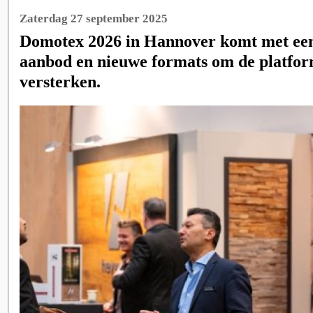
Zaterdag 27 september 2025
Domotex 2026 in Hannover komt met een
aanbod en nieuwe formats om de platfor
versterken.