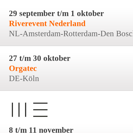
29 september t/m 1 oktober
Riverevent Nederland
NL-Amsterdam-Rotterdam-Den Bosc
27 t/m 30 oktober
Orgatec
DE-Köln
8 t/m 11 november