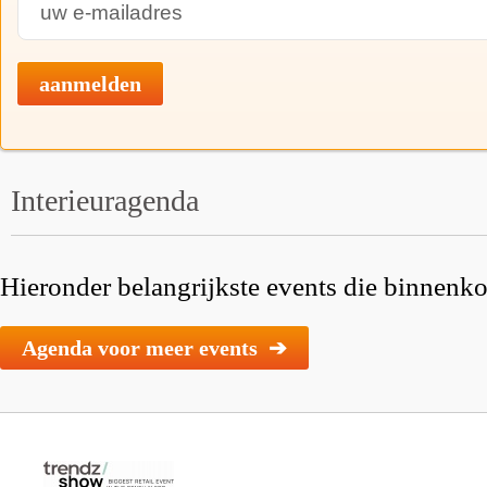
aanmelden
Interieuragenda
Hieronder belangrijkste events die binnenkor
Agenda voor meer events ➔