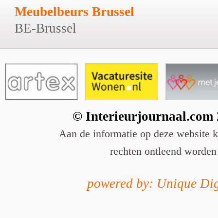
Meubelbeurs Brussel
BE-Brussel
© Interieurjournaal.com
Aan de informatie op deze website 
rechten ontleend worden
powered by: Unique Dig