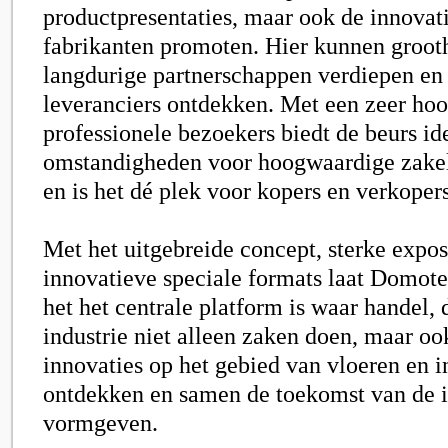
productpresentaties, maar ook de innovat
fabrikanten promoten. Hier kunnen groot
langdurige partnerschappen verdiepen en
leveranciers ontdekken. Met een zeer ho
professionele bezoekers biedt de beurs id
omstandigheden voor hoogwaardige zakel
en is het dé plek voor kopers en verkopers
Met het uitgebreide concept, sterke expo
innovatieve speciale formats laat Domote
het het centrale platform is waar handel, 
industrie niet alleen zaken doen, maar oo
innovaties op het gebied van vloeren en 
ontdekken en samen de toekomst van de i
vormgeven.