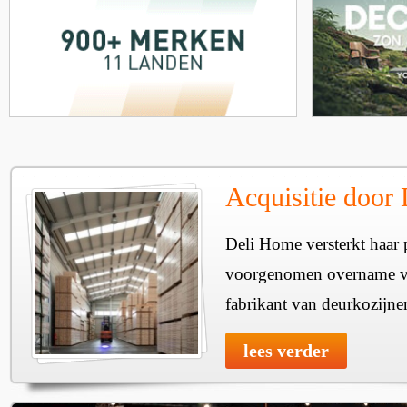
Acquisitie door
Deli Home versterkt haar 
voorgenomen overname v
fabrikant van deurkozijne
lees verder