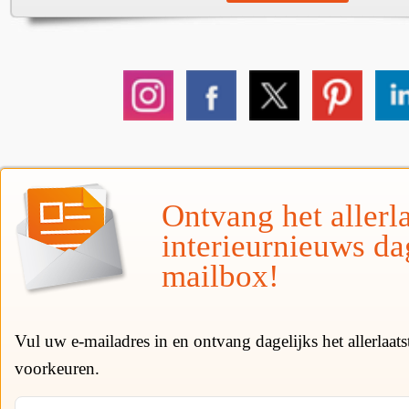
Ontvang het allerla
interieurnieuws da
mailbox!
Vul uw e-mailadres in en ontvang dagelijks het allerlaat
voorkeuren.