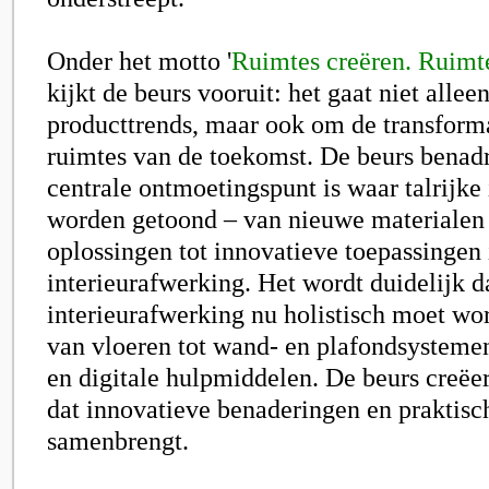
Onder het motto '
Ruimtes creëren. Ruimte
kijkt de beurs vooruit: het gaat niet alle
producttrends, maar ook om de transform
ruimtes van de toekomst. De beurs benadru
centrale ontmoetingspunt is waar talrijke
worden getoond – van nieuwe materialen 
oplossingen tot innovatieve toepassingen 
interieurafwerking. Het wordt duidelijk d
interieurafwerking nu holistisch moet w
van vloeren tot wand- en plafondsystemen
en digitale hulpmiddelen. De beurs creëe
dat innovatieve benaderingen en praktisc
samenbrengt.