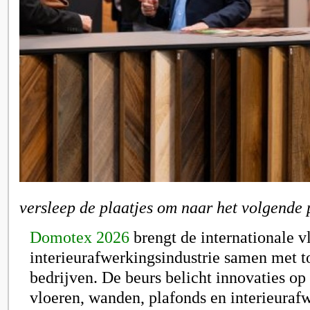
versleep de plaatjes om naar het volgende 
Domotex 2026
brengt de internationale v
interieurafwerkingsindustrie samen met 
bedrijven. De beurs belicht innovaties op
vloeren, wanden, plafonds en interieuraf