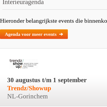
Interieuragenda
Hieronder belangrijkste events die binnenkor
Agenda voor meer events ➔
30 augustus t/m 1 september
Trendz/Showup
NL-Gorinchem