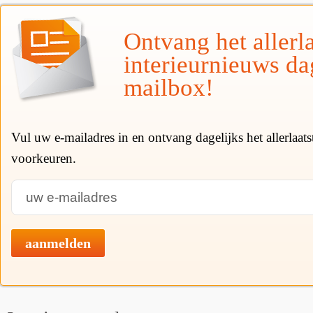
Ontvang het allerla
interieurnieuws da
mailbox!
Vul uw e-mailadres in en ontvang dagelijks het allerlaat
voorkeuren.
aanmelden