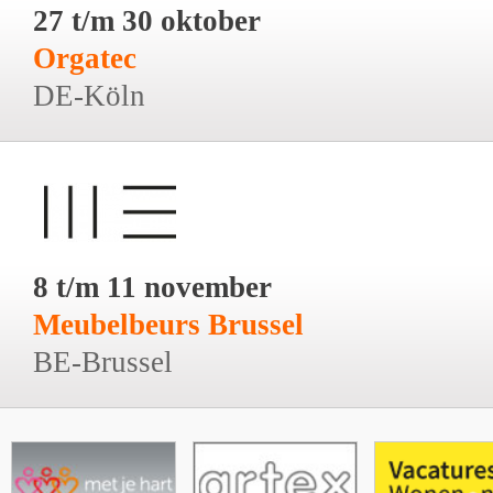
27 t/m 30 oktober
Orgatec
DE-Köln
8 t/m 11 november
Meubelbeurs Brussel
BE-Brussel