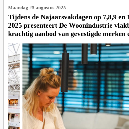
Maandag 25 augustus 2025
Tijdens de Najaarsvakdagen op 7,8,9 en
2025 presenteert De Woonindustrie vlakb
krachtig aanbod van gevestigde merken é