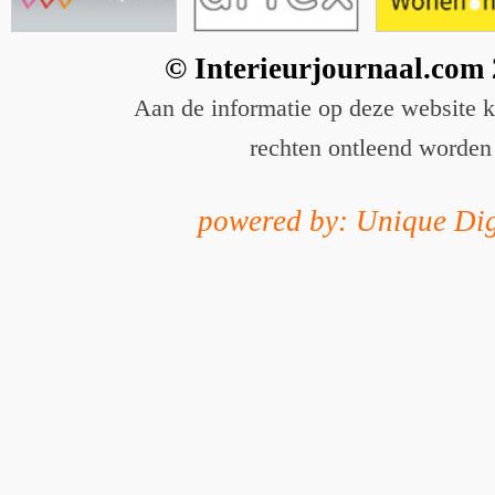
© Interieurjournaal.com
Aan de informatie op deze website 
rechten ontleend worden
powered by: Unique Dig