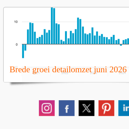
Brede groei detailomzet juni 2026