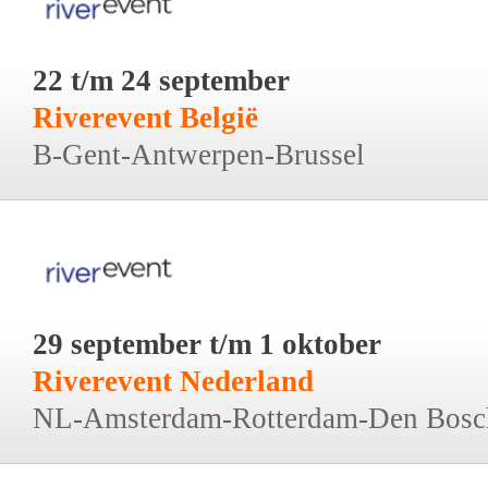
22 t/m 24 september
Riverevent België
B-Gent-Antwerpen-Brussel
29 september t/m 1 oktober
Riverevent Nederland
NL-Amsterdam-Rotterdam-Den Bosc