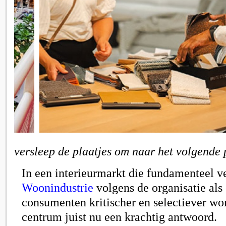
versleep de plaatjes om naar het volgende 
In een interieurmarkt die fundamenteel ve
Woonindustrie
volgens de organisatie als 
consumenten kritischer en selectiever wor
centrum juist nu een krachtig antwoord.