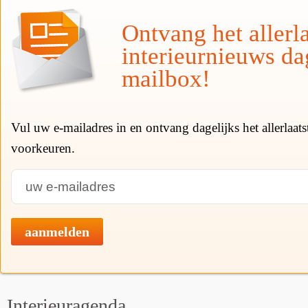
Ontvang het allerla
interieurnieuws da
mailbox!
Vul uw e-mailadres in en ontvang dagelijks het allerlaat
voorkeuren.
aanmelden
Interieuragenda