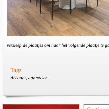
versleep de plaatjes om naar het volgende plaatje te 
Tags
Account, aanmaken