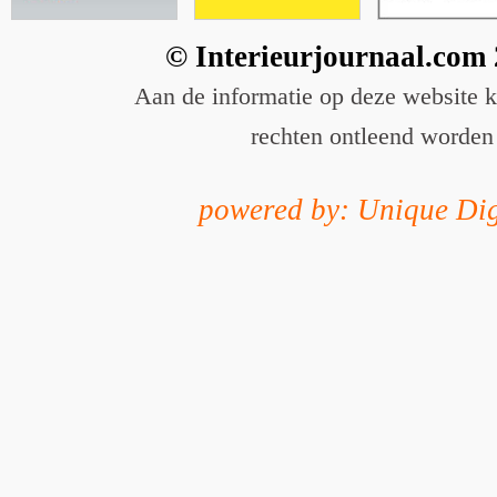
© Interieurjournaal.com
Aan de informatie op deze website 
rechten ontleend worden
powered by: Unique Dig