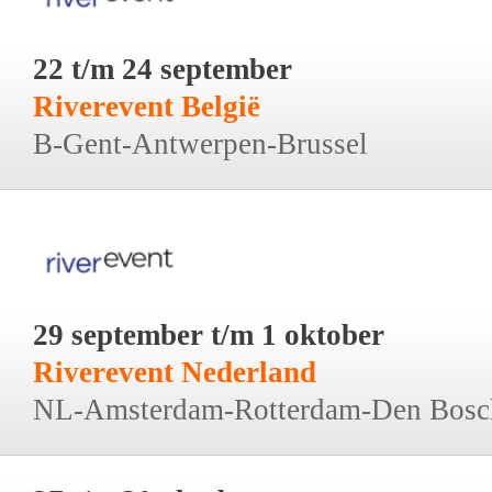
22 t/m 24 september
Riverevent België
B-Gent-Antwerpen-Brussel
29 september t/m 1 oktober
Riverevent Nederland
NL-Amsterdam-Rotterdam-Den Bosc