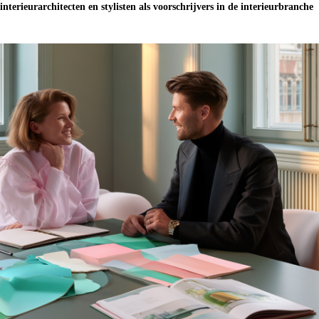
interieurarchitecten en stylisten als voorschrijvers in de interieurbranche