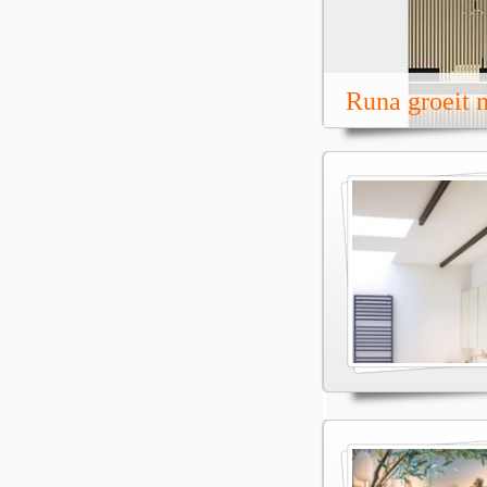
Runa groeit m