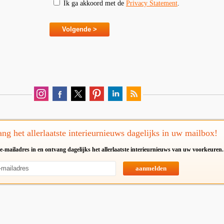
Ik ga akkoord met de
Privacy Statement
.
ng het allerlaatste interieurnieuws dagelijks in uw mailbox!
e-mailadres in en ontvang dagelijks het allerlaatste interieurnieuws van uw voorkeuren.
aanmelden