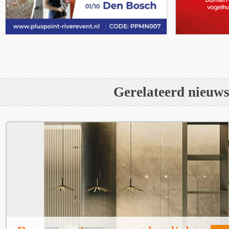
Gerelateerd nieuw