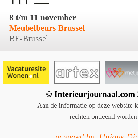
8 t/m 11 november
Meubelbeurs Brussel
BE-Brussel
© Interieurjournaal.com
Aan de informatie op deze website 
rechten ontleend worden
powered by: Unique Dig