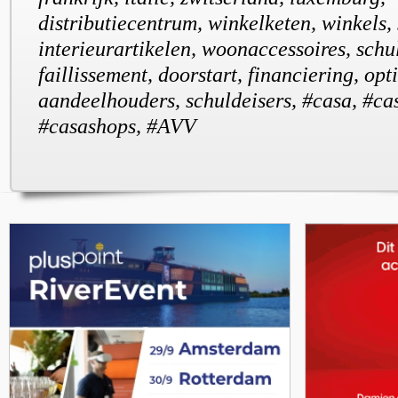
distributiecentrum, winkelketen, winkels, 
interieurartikelen, woonaccessoires, schu
faillissement, doorstart, financiering, opti
aandeelhouders, schuldeisers, #casa, #cas
#casashops, #AVV