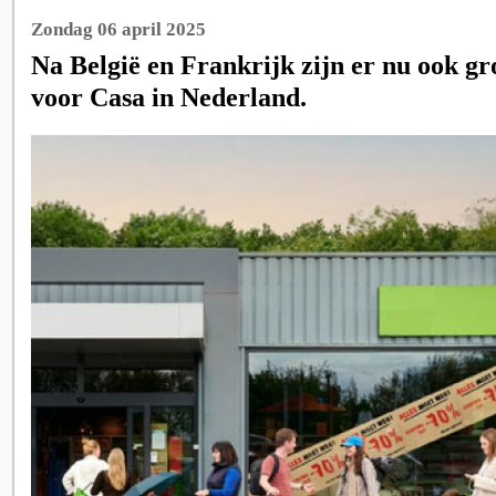
Zondag 06 april 2025
Na België en Frankrijk zijn er nu ook g
voor Casa in Nederland.