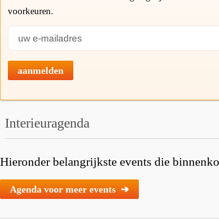
voorkeuren.
aanmelden
Interieuragenda
Hieronder belangrijkste events die binnenkor
Agenda voor meer events ➔