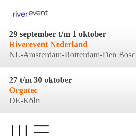
29 september t/m 1 oktober
Riverevent Nederland
NL-Amsterdam-Rotterdam-Den Bosc
27 t/m 30 oktober
Orgatec
DE-Köln