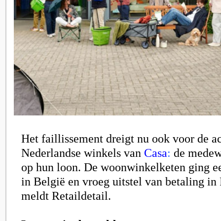
Het faillissement dreigt nu ook voor de a
Nederlandse winkels van
Casa
:
de medew
op hun loon. De woonwinkelketen ging ee
in België en vroeg uitstel van betaling in 
meldt Retaildetail.