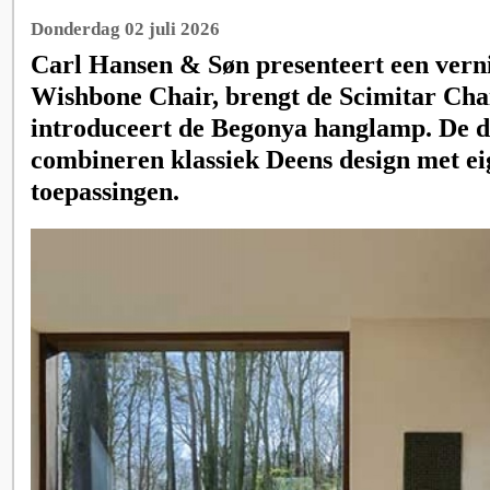
Donderdag 02 juli 2026
Carl Hansen & Søn presenteert een ver
Wishbone Chair, brengt de Scimitar Cha
introduceert de Begonya hanglamp. De dr
combineren klassiek Deens design met ei
toepassingen.