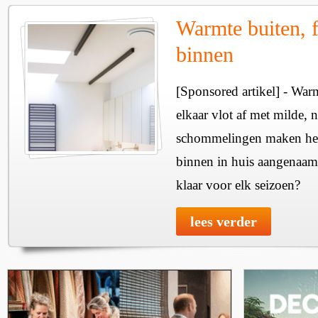
Warmte buiten, f
binnen
[Sponsored artikel] - Wa
elkaar vlot af met milde, n
schommelingen maken het 
binnen in huis aangenaam
klaar voor elk seizoen?
lees verder