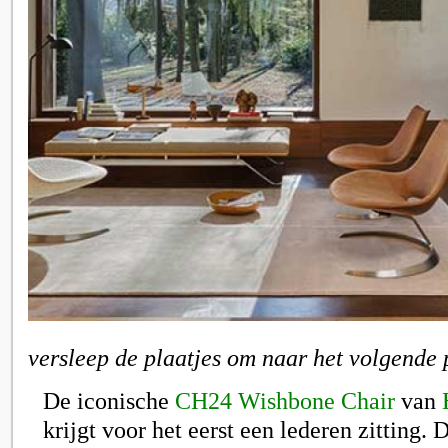
versleep de plaatjes om naar het volgende 
De iconische
CH24 Wishbone Chair
van
krijgt voor het eerst een lederen zitting. 