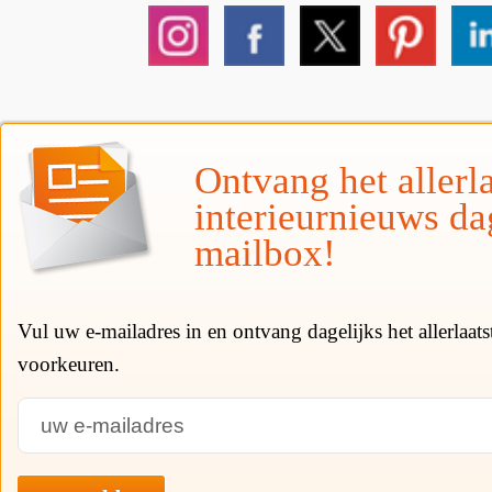
Ontvang het allerla
interieurnieuws da
mailbox!
Vul uw e-mailadres in en ontvang dagelijks het allerlaat
voorkeuren.