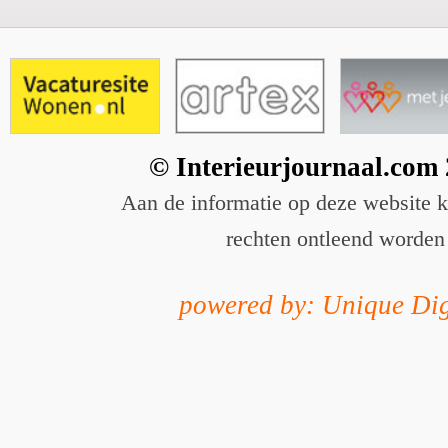
© Interieurjournaal.com
Aan de informatie op deze website 
rechten ontleend worden
powered by: Unique Dig