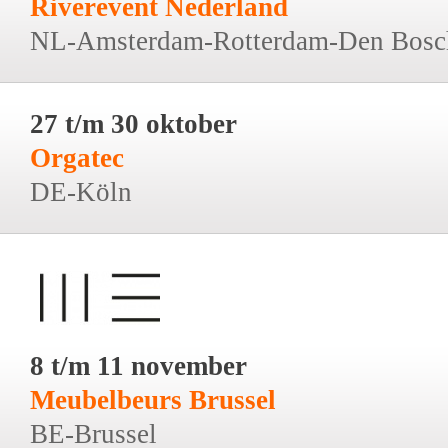
Riverevent Nederland
NL-Amsterdam-Rotterdam-Den Bosc
27 t/m 30 oktober
Orgatec
DE-Köln
8 t/m 11 november
Meubelbeurs Brussel
BE-Brussel