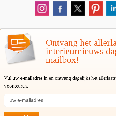
Ontvang het allerla
interieurnieuws da
mailbox!
Vul uw e-mailadres in en ontvang dagelijks het allerlaat
voorkeuren.