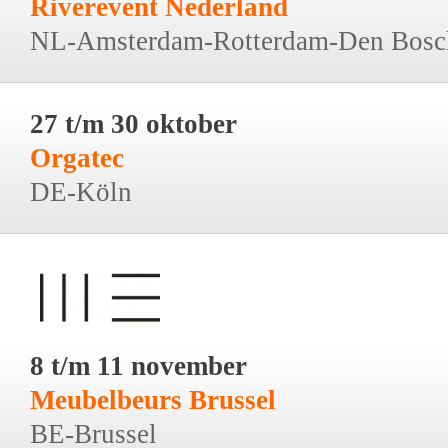
Riverevent Nederland
NL-Amsterdam-Rotterdam-Den Bosc
27 t/m 30 oktober
Orgatec
DE-Köln
8 t/m 11 november
Meubelbeurs Brussel
BE-Brussel