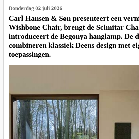
Donderdag 02 juli 2026
Carl Hansen & Søn presenteert een ver
Wishbone Chair, brengt de Scimitar Cha
introduceert de Begonya hanglamp. De dr
combineren klassiek Deens design met ei
toepassingen.