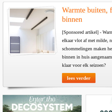
Warmte buiten, f
binnen
[Sponsored artikel] - Wa
elkaar vlot af met milde, n
schommelingen maken het 
binnen in huis aangenaam
klaar voor elk seizoen?
lees verder