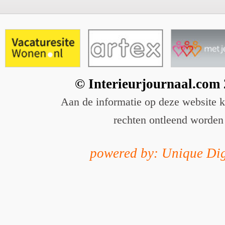
© Interieurjournaal.com
Aan de informatie op deze website 
rechten ontleend worden
powered by: Unique Dig