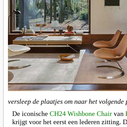
versleep de plaatjes om naar het volgende 
De iconische
CH24 Wishbone Chair
van
krijgt voor het eerst een lederen zitting. 