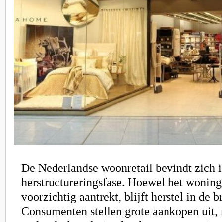
De Nederlandse woonretail bevindt zich i
herstructureringsfase. Hoewel het wonin
voorzichtig aantrekt, blijft herstel in de 
Consumenten stellen grote aankopen uit,