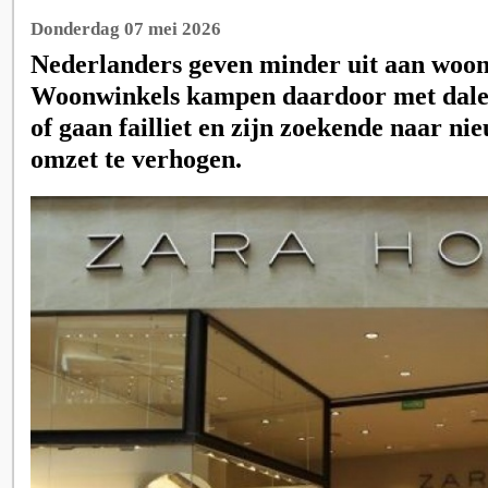
Donderdag 07 mei 2026
Nederlanders geven minder uit aan woon
Woonwinkels kampen daardoor met dal
of gaan failliet en zijn zoekende naar n
omzet te verhogen.