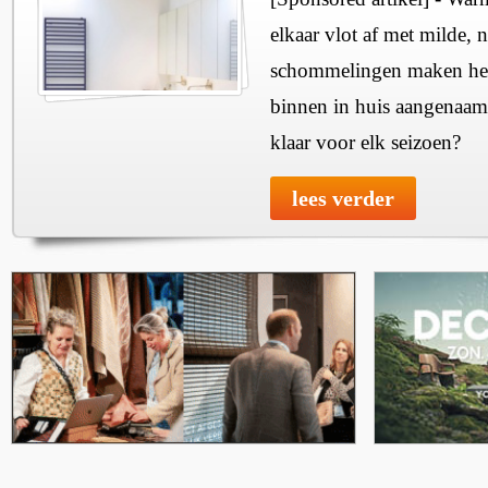
elkaar vlot af met milde, n
schommelingen maken het 
binnen in huis aangenaam
klaar voor elk seizoen?
lees verder