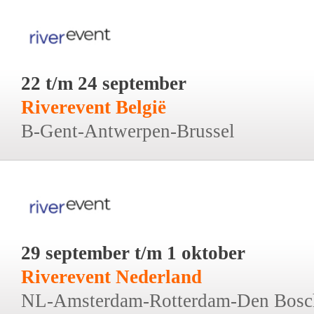
22 t/m 24 september
Riverevent België
B-Gent-Antwerpen-Brussel
29 september t/m 1 oktober
Riverevent Nederland
NL-Amsterdam-Rotterdam-Den Bosc