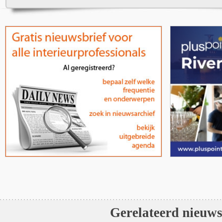
Gerelateerd nieuw