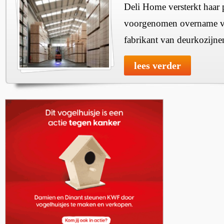
Deli Home versterkt haar 
voorgenomen overname v
fabrikant van deurkozijne
lees verder