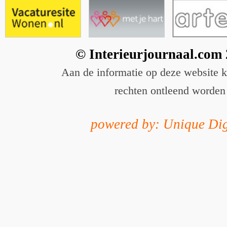
© Interieurjournaal.com
Aan de informatie op deze website 
rechten ontleend worden
powered by: Unique Dig