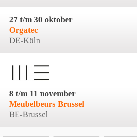
27 t/m 30 oktober
Orgatec
DE-Köln
8 t/m 11 november
Meubelbeurs Brussel
BE-Brussel