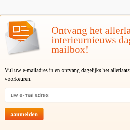
Ontvang het allerla
interieurnieuws da
mailbox!
Vul uw e-mailadres in en ontvang dagelijks het allerlaat
voorkeuren.
aanmelden