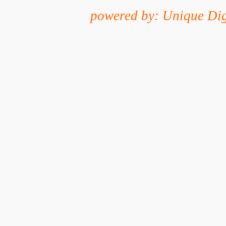
powered by: Unique Dig