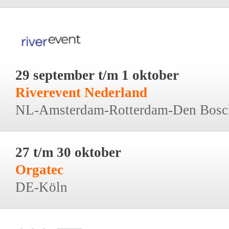
29 september t/m 1 oktober
Riverevent Nederland
NL-Amsterdam-Rotterdam-Den Bosc
27 t/m 30 oktober
Orgatec
DE-Köln