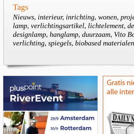
Tags
Nieuws, interieur, inrichting, wonen, proje
lamp, verlichtingsartikel, lichtelement, d
designlamp, hanglamp, duurzaam, Vito Bo
verlichting, spiegels, biobased materiale