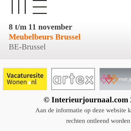
8 t/m 11 november
Meubelbeurs Brussel
BE-Brussel
© Interieurjournaal.com
Aan de informatie op deze website 
rechten ontleend worden