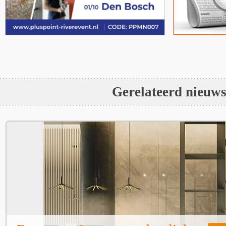
Gerelateerd nieuw