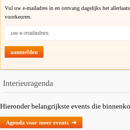
Vul uw e-mailadres in en ontvang dagelijks het allerlaat
voorkeuren.
aanmelden
Interieuragenda
Hieronder belangrijkste events die binnenkor
Agenda voor meer events ➔