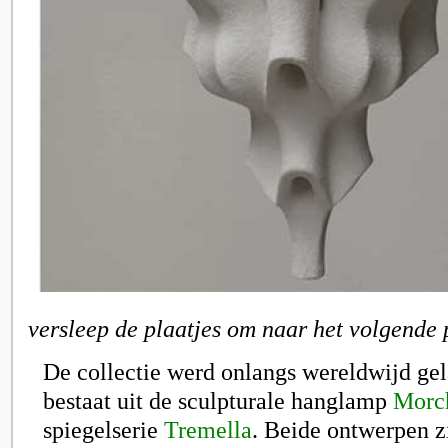
versleep de plaatjes om naar het volgende 
De collectie werd onlangs wereldwijd ge
bestaat uit de sculpturale hanglamp
Morc
spiegelserie
Tremella
. Beide ontwerpen z