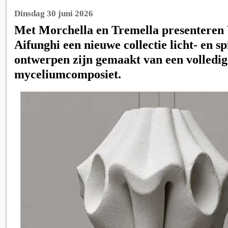
Dinsdag 30 juni 2026
Met Morchella en Tremella presenteren 
Aifunghi een nieuwe collectie licht- en s
ontwerpen zijn gemaakt van een volledig
myceliumcomposiet.