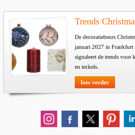
Trends Christma
De decoratiebeurs Christm
januari 2027 in Frankfur
signaleert de trends voor 
en teckels.
lees verder