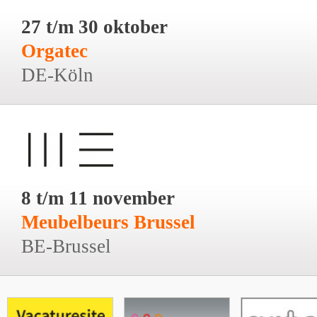
27 t/m 30 oktober
Orgatec
DE-Köln
8 t/m 11 november
Meubelbeurs Brussel
BE-Brussel