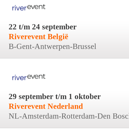
22 t/m 24 september
Riverevent België
B-Gent-Antwerpen-Brussel
29 september t/m 1 oktober
Riverevent Nederland
NL-Amsterdam-Rotterdam-Den Bosc