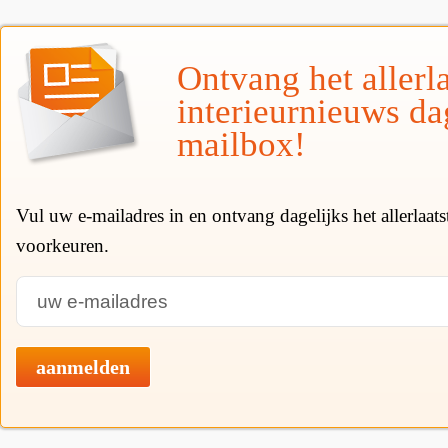
Ontvang het allerla
interieurnieuws da
mailbox!
Vul uw e-mailadres in en ontvang dagelijks het allerlaat
voorkeuren.
aanmelden