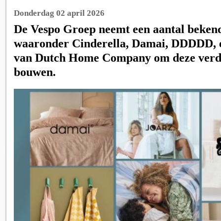
Donderdag 02 april 2026
De Vespo Groep neemt een aantal bekend
waaronder Cinderella, Damai, DDDDD, e
van Dutch Home Company om deze verde
bouwen.