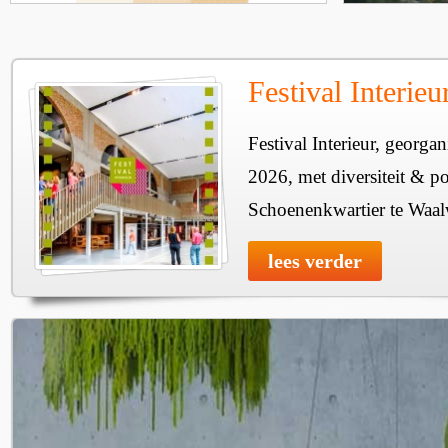
Festival Interie
Festival Interieur, georgan
2026, met diversiteit & pos
Schoenenkwartier te Waal
lees verder