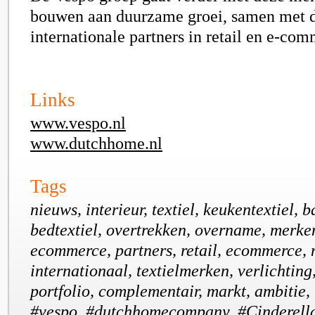
bouwen aan duurzame groei, samen met d
internationale partners in retail en e-co
Links
www.vespo.nl
www.dutchhome.nl
Tags
nieuws, interieur, textiel, keukentextiel, b
bedtextiel, overtrekken, overname, merken
ecommerce, partners, retail, ecommerce, 
internationaal, textielmerken, verlichting
portfolio, complementair, markt, ambitie
#vespo, #dutchhomecompany, #Cinderell