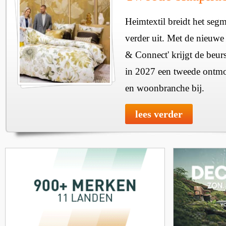
Heimtextil breidt het seg
verder uit. Met de nieuwe
& Connect' krijgt de beurs
in 2027 een tweede ontmo
en woonbranche bij.
lees verder