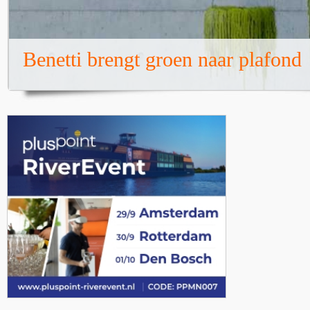
Benetti brengt groen naar plafond