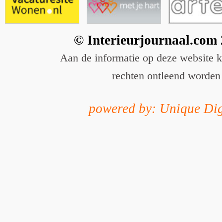
© Interieurjournaal.com
Aan de informatie op deze website 
rechten ontleend worden
powered by: Unique Dig