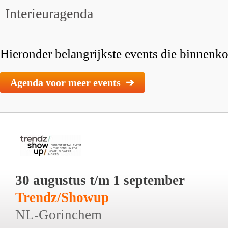
Interieuragenda
Hieronder belangrijkste events die binnenkor
Agenda voor meer events ➔
30 augustus t/m 1 september
Trendz/Showup
NL-Gorinchem