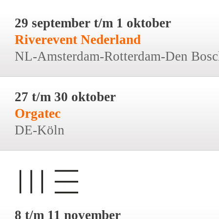
29 september t/m 1 oktober
Riverevent Nederland
NL-Amsterdam-Rotterdam-Den Bosc
27 t/m 30 oktober
Orgatec
DE-Köln
8 t/m 11 november