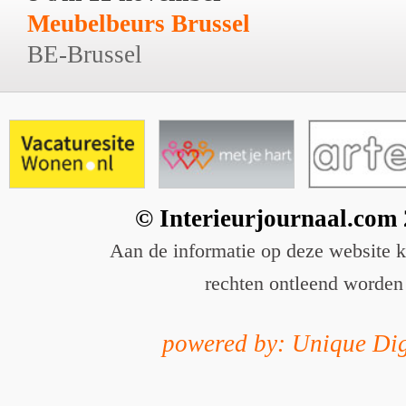
Meubelbeurs Brussel
BE-Brussel
© Interieurjournaal.com
Aan de informatie op deze website 
rechten ontleend worden
powered by: Unique Dig