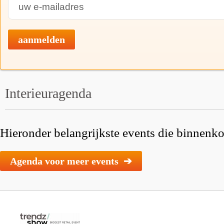
aanmelden
Interieuragenda
Hieronder belangrijkste events die binnenkor
Agenda voor meer events ➔