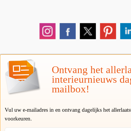
Ontvang het allerla
interieurnieuws da
mailbox!
Vul uw e-mailadres in en ontvang dagelijks het allerlaat
voorkeuren.