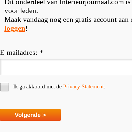
Dit onderdeel van Interieurjournaal.com is
voor leden.
Maak vandaag nog een gratis account aan
loggen
!
E-mailadres:
*
Ik ga akkoord met de
Privacy Statement
.