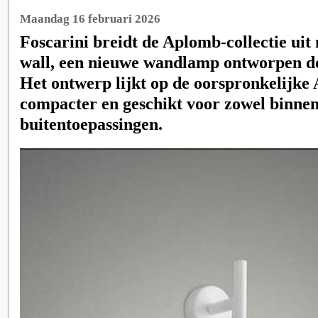
Maandag 16 februari 2026
Foscarini breidt de Aplomb-collectie ui
wall, een nieuwe wandlamp ontworpen do
Het ontwerp lijkt op de oorspronkelijke
compacter en geschikt voor zowel binnen
buitentoepassingen.