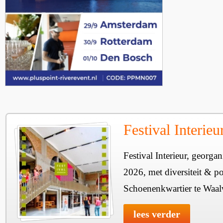
Festival Interie
Festival Interieur, georgan
2026, met diversiteit & pos
Schoenenkwartier te Waal
lees verder