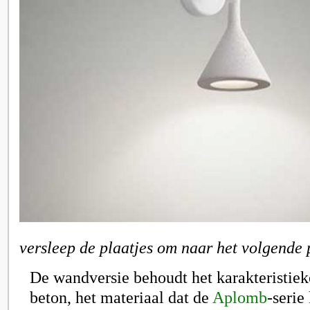
versleep de plaatjes om naar het volgende 
De wandversie behoudt het karakteristiek
beton, het materiaal dat de
Aplomb
-serie