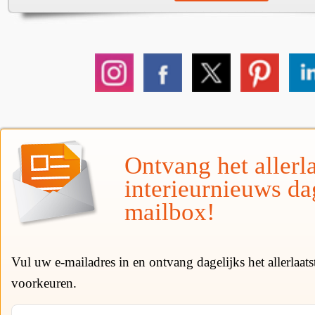
Ontvang het allerla
interieurnieuws da
mailbox!
Vul uw e-mailadres in en ontvang dagelijks het allerlaat
voorkeuren.