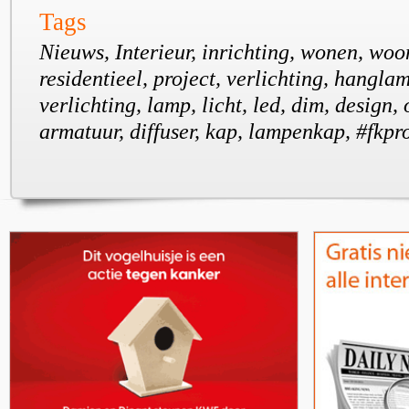
Tags
Nieuws, Interieur, inrichting, wonen, woo
residentieel, project, verlichting, hangla
verlichting, lamp, licht, led, dim, design,
armatuur, diffuser, kap, lampenkap, #fkpro