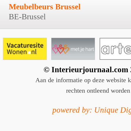
Meubelbeurs Brussel
BE-Brussel
© Interieurjournaal.com
Aan de informatie op deze website 
rechten ontleend worden
powered by: Unique Dig