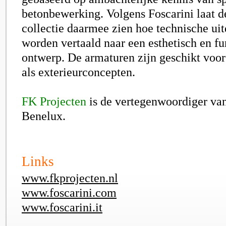
betonbewerking. Volgens Foscarini laat 
collectie daarmee zien hoe technische u
worden vertaald naar een esthetisch en fu
ontwerp. De armaturen zijn geschikt voor
als exterieurconcepten.
FK Projecten
is de vertegenwoordiger van
Benelux.
Links
www.fkprojecten.nl
www.foscarini.com
www.foscarini.it