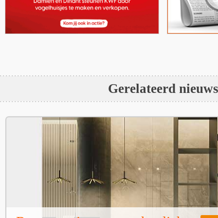
Gerelateerd nieuw