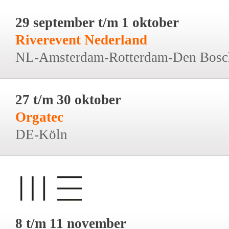
29 september t/m 1 oktober
Riverevent Nederland
NL-Amsterdam-Rotterdam-Den Bosc
27 t/m 30 oktober
Orgatec
DE-Köln
8 t/m 11 november