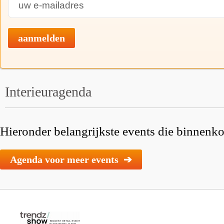
aanmelden
Interieuragenda
Hieronder belangrijkste events die binnenkor
Agenda voor meer events ➔