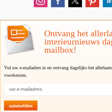
Ontvang het allerla
interieurnieuws da
mailbox!
Vul uw e-mailadres in en ontvang dagelijks het allerlaat
voorkeuren.
aanmelden