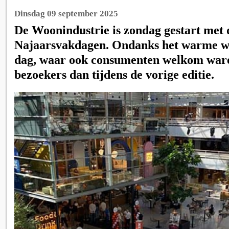
Dinsdag 09 september 2025
De Woonindustrie is zondag gestart met 
Najaarsvakdagen. Ondanks het warme we
dag, waar ook consumenten welkom war
bezoekers dan tijdens de vorige editie.