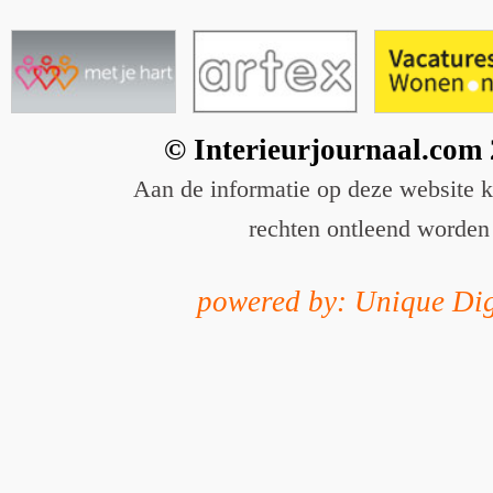
© Interieurjournaal.com
Aan de informatie op deze website 
rechten ontleend worden
powered by: Unique Dig