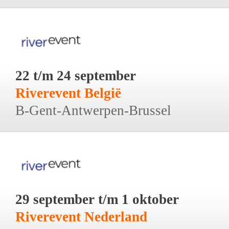
22 t/m 24 september
Riverevent België
B-Gent-Antwerpen-Brussel
29 september t/m 1 oktober
Riverevent Nederland