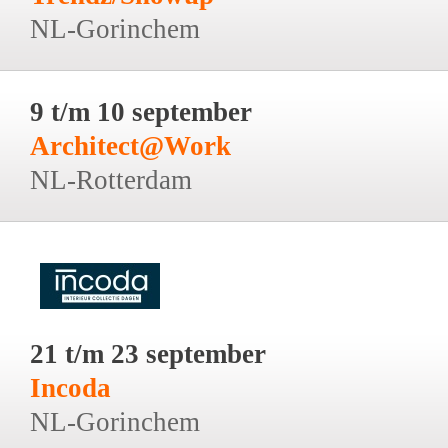
NL-Gorinchem
9 t/m 10 september
Architect@Work
NL-Rotterdam
21 t/m 23 september
Incoda
NL-Gorinchem