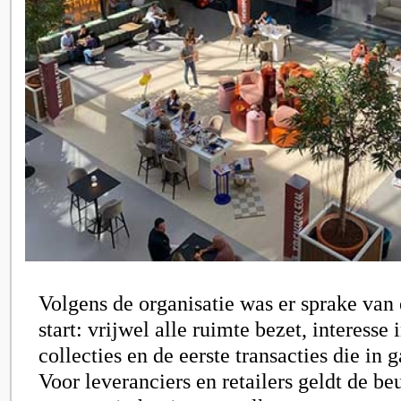
Volgens de organisatie was er sprake van
start: vrijwel alle ruimte bezet, interesse
collecties en de eerste transacties die in 
Voor leveranciers en retailers geldt de beu