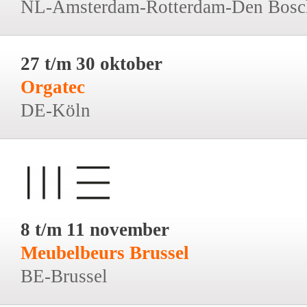
NL-Amsterdam-Rotterdam-Den Bosc
27 t/m 30 oktober
Orgatec
DE-Köln
8 t/m 11 november
Meubelbeurs Brussel
BE-Brussel