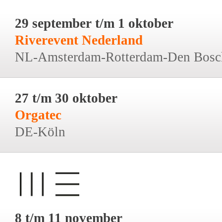
29 september t/m 1 oktober
Riverevent Nederland
NL-Amsterdam-Rotterdam-Den Bosc
27 t/m 30 oktober
Orgatec
DE-Köln
8 t/m 11 november