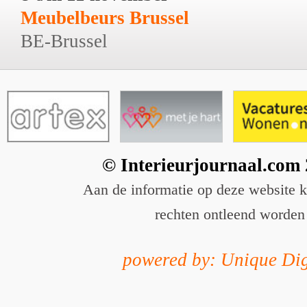
Meubelbeurs Brussel
BE-Brussel
© Interieurjournaal.com
Aan de informatie op deze website 
rechten ontleend worden
powered by: Unique Dig