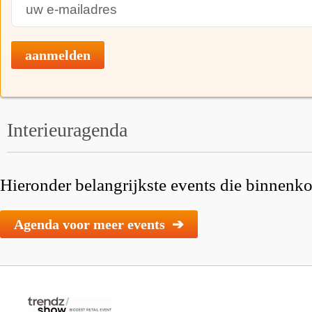
aanmelden
Interieuragenda
Hieronder belangrijkste events die binnenkor
Agenda voor meer events ➔