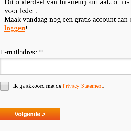
Dit onderdeel van Interieurjournaal.com is
voor leden.
Maak vandaag nog een gratis account aan
loggen
!
E-mailadres:
*
Ik ga akkoord met de
Privacy Statement
.