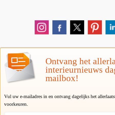
Ontvang het allerla
interieurnieuws da
mailbox!
Vul uw e-mailadres in en ontvang dagelijks het allerlaat
voorkeuren.