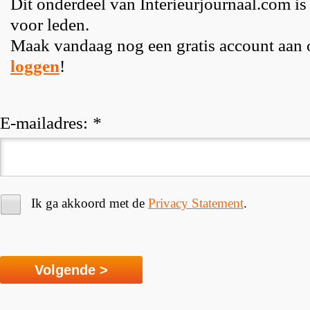
Dit onderdeel van Interieurjournaal.com is
voor leden.
Maak vandaag nog een gratis account aan
loggen
!
E-mailadres:
*
Ik ga akkoord met de
Privacy Statement
.