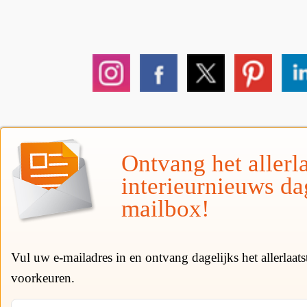
Ontvang het allerla
interieurnieuws da
mailbox!
Vul uw e-mailadres in en ontvang dagelijks het allerlaat
voorkeuren.