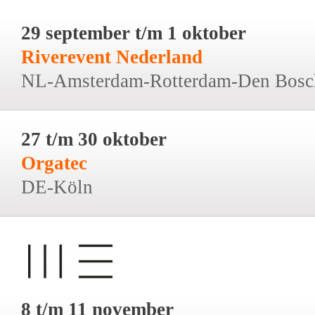
29 september t/m 1 oktober
Riverevent Nederland
NL-Amsterdam-Rotterdam-Den Bosc
27 t/m 30 oktober
Orgatec
DE-Köln
8 t/m 11 november