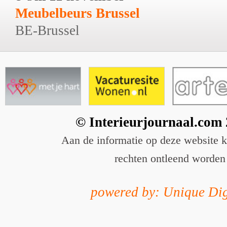
Meubelbeurs Brussel
BE-Brussel
© Interieurjournaal.com
Aan de informatie op deze website 
rechten ontleend worden
powered by: Unique Dig