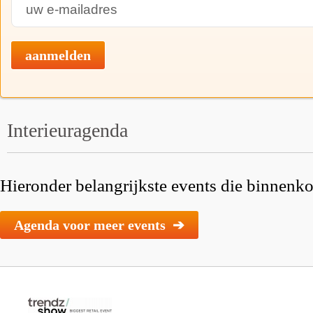
aanmelden
Interieuragenda
Hieronder belangrijkste events die binnenkor
Agenda voor meer events ➔