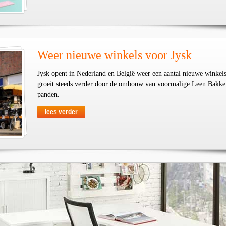
Weer nieuwe winkels voor Jysk
Jysk opent in Nederland en België weer een aantal nieuwe winkel
groeit steeds verder door de ombouw van voormalige Leen Bakke
panden.
lees verder