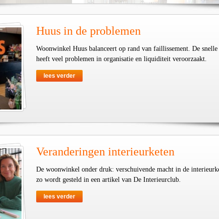
Huus in de problemen
Woonwinkel Huus balanceert op rand van faillissement. De snelle
heeft veel problemen in organisatie en liquiditeit veroorzaakt.
lees verder
Veranderingen interieurketen
De woonwinkel onder druk: verschuivende macht in de interieurk
zo wordt gesteld in een artikel van De Interieurclub.
lees verder