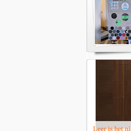
Leer is het 