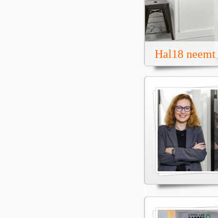
Hal18 neemt 